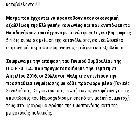
καταβάλλονται!!!
Μέτρα που έρχονται να προστεθούν στον οικονομική
εξαθλίωση της Ελληνικής κοινωνίας
και που αναπόφευκτα
θα οδηγήσουν ταυτόχρονα
με τα νέα φορολογικά βάρη ύψους
5,4 δις ευρώ σε μείωση της κατανάλωσης, σε νέα λουκέτα
στην αγορά, περισσότερη ανεργία, φτώχεια και εξαθλίωση.
Σύμφωνα με την απόφαση του Γενικού Συμβουλίου της
Π.Ο.Ε.-Ο.Τ.Α. που πραγματοποιήθηκε την Πέμπτη 21
Απριλίου 2016, οι Σύλλογοι-Μέλη της εντείνουν την
προσπάθεια ενημέρωσης με κάθε πρόσφορο μέσο
(Γενικές
Συνελεύσεις, Συγκεντρώσεις, κ.λπ.) των εργαζομένων για τις
επιπτώσεις του Νομοσχεδίου με σκοπό την μαζική συμμετοχή
τους στο Πρόγραμμα Δράσης της Ομοσπονδίας κατά της
μνημονιακής πολιτικής.