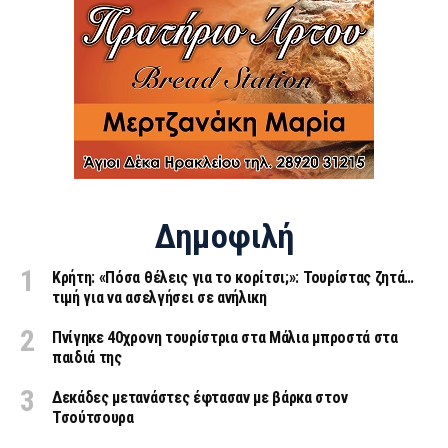
Δημοφιλή
Κρήτη: «Πόσα θέλεις για το κορίτσι;»: Τουρίστας ζητά…
τιμή για να ασελγήσει σε ανήλικη
Πνίγηκε 40χρονη τουρίστρια στα Μάλια μπροστά στα
παιδιά της
Δεκάδες μετανάστες έφτασαν με βάρκα στον
Τσούτσουρα