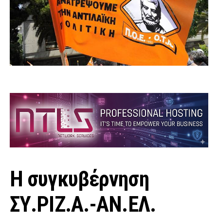
Η συγκυβέρνηση
ΣΥ.ΡΙΖ.Α.-ΑΝ.ΕΛ.