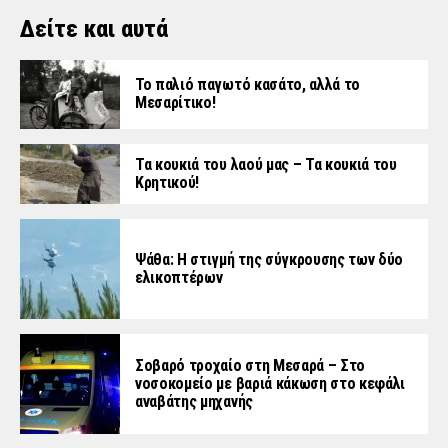
Δείτε και αυτά
Το παλιό παγωτό κασάτο, αλλά το
Μεσαρίτικο!
Τα κουκιά του λαού μας – Τα κουκιά του
Κρητικού!
Ψάθα: Η στιγμή της σύγκρουσης των δύο
ελικοπτέρων
Σοβαρό τροχαίο στη Μεσαρά – Στο
νοσοκομείο με βαριά κάκωση στο κεφάλι
αναβάτης μηχανής