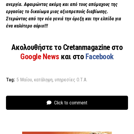
ανεργία. Αφαιρώντας ακόμη και από τους απόμαχους της
εργασίας το δικαίωμα μιας αξιοπρεπούς διαβίωσης.
Στερώντας από την νέα γενιά την όρεξη και την ελπίδα για
ένα καλύτερο αύριο!!!
Ακολουθήστε το Cretanmagazine στο
Google News
και στο
Facebook
Tag:
5 Μαΐου
,
κατάληψη
,
υπηρεσίες Ο.Τ.Α.
Click to comment