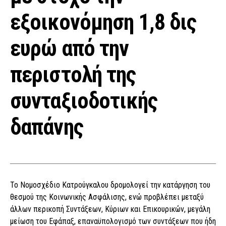
εξοικονόμηση 1,8 δις
ευρώ από την
περιστολή της
συνταξιοδοτικής
δαπάνης
Το Νομοσχέδιο Κατρούγκαλου δρομολογεί την κατάργηση του
θεσμού της Κοινωνικής Ασφάλισης, ενώ προβλέπει μεταξύ
άλλων περικοπή Συντάξεων, Κύριων και Επικουρικών, μεγάλη
μείωση του Εφάπαξ, επαναϋπολογισμό των συντάξεων που ήδη