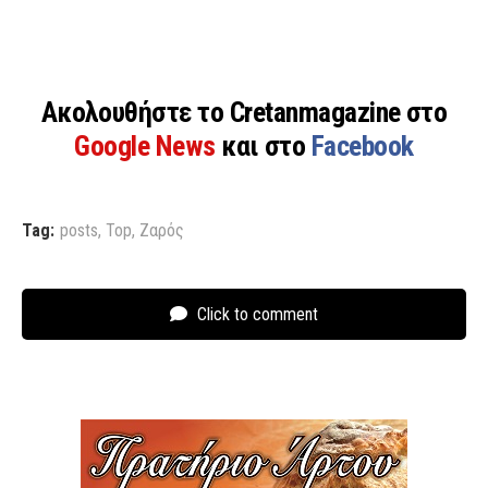
Ακολουθήστε το Cretanmagazine στο
Google News
και στο
Facebook
Tag:
posts
,
Top
,
Ζαρός
Click to comment