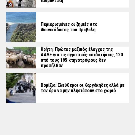
Διαμαντάκη
Περιορισμένες οι ζημιές στο
Φοινικόδασος του Πρέβελη
Κρήτη: Πρώτος μαζικός έλεγχος της
ΑΑΔΕ για τις αγροτικές επιδοτήσεις, 120
από τους 195 κτηνοτρόφους δεν
προσήλθαν
Βορίζια: Ελεύθεροι οι Καργάκηδες αλλά με
τον όρο να μην πλησιάσουν στο χωριό