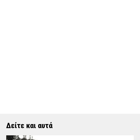
Δείτε και αυτά