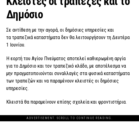
Κλειστές οι τράπεζες και το
Δημόσιο
Σε αντίθεση με την αγορά, οι δημόσιες υπηρεσίες και
τα τραπεζικά καταστήματα δεν θα λειτουργήσουν τη Δευτέρα
1 Ιουνίου.
Η εορτή του Αγίου Πνεύματος αποτελεί καθιερωμένη αργία
για το Δημόσιο και τον τραπεζικό κλάδο, με αποτέλεσμα να
μην πραγματοποιούνται συναλλαγές στα φυσικά καταστήματα
των τραπεζών και να παραμένουν κλειστές οι δημόσιες
υπηρεσίες.
Κλειστά θα παραμείνουν επίσης σχολεία και φροντιστήρια.
ADVERTISEMENT. SCROLL TO CONTINUE READING.