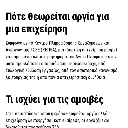
Πότε θεωρείται αργία για
μια επιχείρηση
Σύμφωνα με το Κέντρο Πληροφόρησης Εργαζομένων και
Ανέργων της ΓΣΕΕ (ΚΕΠΕΑ), μια ιδιωτική επιχείρηση μπορεί
να παραμείνει κλειστή την ημέρα του Αγίου Πνεύματος όταν
αυτό προβλέπεται από απόφαση Περιφερειάρχη, από
Συλλογική Σύμβαση Εργασίας, από τον εσωτερικό κανονισμό
λειτουργίας της ή από πάγια επιχειρησιακή συνήθεια.
Τι ισχύει για τις αμοιβές
Στις περιπτώσεις όπου η ημέρα θεωρείται αργία αλλά η
επιχείρηση λειτουργήσει κατ’ εξαίρεση, οι εργαζόμενοι
δικαιούνται προσαύξηση 75%.