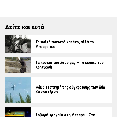
Δείτε και αυτά
Το παλιό παγωτό κασάτο, αλλά το
Μεσαρίτικο!
Τα κουκιά του λαού μας – Τα κουκιά του
Κρητικού!
Ψάθα: Η στιγμή της σύγκρουσης των δύο
ελικοπτέρων
Σοβαρό τροχαίο στη Μεσαρά – Στο