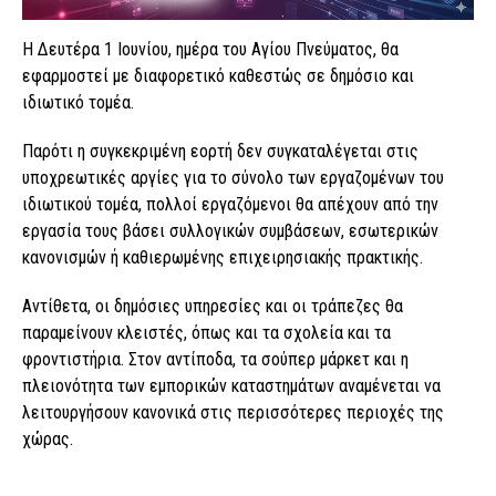
Η Δευτέρα 1 Ιουνίου, ημέρα του Αγίου Πνεύματος, θα
εφαρμοστεί με διαφορετικό καθεστώς σε δημόσιο και
ιδιωτικό τομέα.
Παρότι η συγκεκριμένη εορτή δεν συγκαταλέγεται στις
υποχρεωτικές αργίες για το σύνολο των εργαζομένων του
ιδιωτικού τομέα, πολλοί εργαζόμενοι θα απέχουν από την
εργασία τους βάσει συλλογικών συμβάσεων, εσωτερικών
κανονισμών ή καθιερωμένης επιχειρησιακής πρακτικής.
Αντίθετα, οι δημόσιες υπηρεσίες και οι τράπεζες θα
παραμείνουν κλειστές, όπως και τα σχολεία και τα
φροντιστήρια. Στον αντίποδα, τα σούπερ μάρκετ και η
πλειονότητα των εμπορικών καταστημάτων αναμένεται να
λειτουργήσουν κανονικά στις περισσότερες περιοχές της
χώρας.