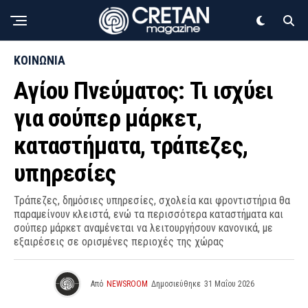
ΚΟΙΝΩΝΙΑ
Αγίου Πνεύματος: Τι ισχύει
για σούπερ μάρκετ,
καταστήματα, τράπεζες,
υπηρεσίες
Τράπεζες, δημόσιες υπηρεσίες, σχολεία και φροντιστήρια θα
παραμείνουν κλειστά, ενώ τα περισσότερα καταστήματα και
σούπερ μάρκετ αναμένεται να λειτουργήσουν κανονικά, με
εξαιρέσεις σε ορισμένες περιοχές της χώρας
Από
NEWSROOM
Δημοσιεύθηκε
31 Μαΐου 2026