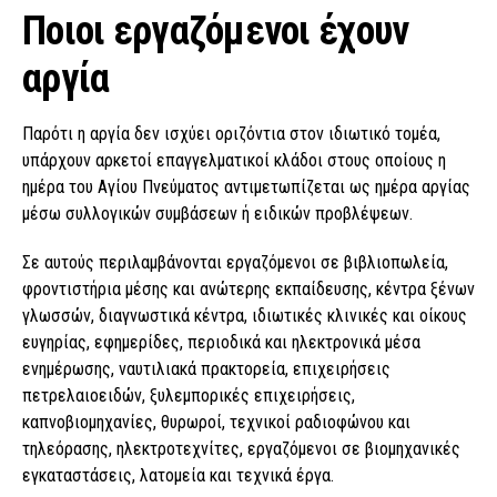
Ποιοι εργαζόμενοι έχουν
αργία
Παρότι η αργία δεν ισχύει οριζόντια στον ιδιωτικό τομέα,
υπάρχουν αρκετοί επαγγελματικοί κλάδοι στους οποίους η
ημέρα του Αγίου Πνεύματος αντιμετωπίζεται ως ημέρα αργίας
μέσω συλλογικών συμβάσεων ή ειδικών προβλέψεων.
Σε αυτούς περιλαμβάνονται εργαζόμενοι σε βιβλιοπωλεία,
φροντιστήρια μέσης και ανώτερης εκπαίδευσης, κέντρα ξένων
γλωσσών, διαγνωστικά κέντρα, ιδιωτικές κλινικές και οίκους
ευγηρίας, εφημερίδες, περιοδικά και ηλεκτρονικά μέσα
ενημέρωσης, ναυτιλιακά πρακτορεία, επιχειρήσεις
πετρελαιοειδών, ξυλεμπορικές επιχειρήσεις,
καπνοβιομηχανίες, θυρωροί, τεχνικοί ραδιοφώνου και
τηλεόρασης, ηλεκτροτεχνίτες, εργαζόμενοι σε βιομηχανικές
εγκαταστάσεις, λατομεία και τεχνικά έργα.