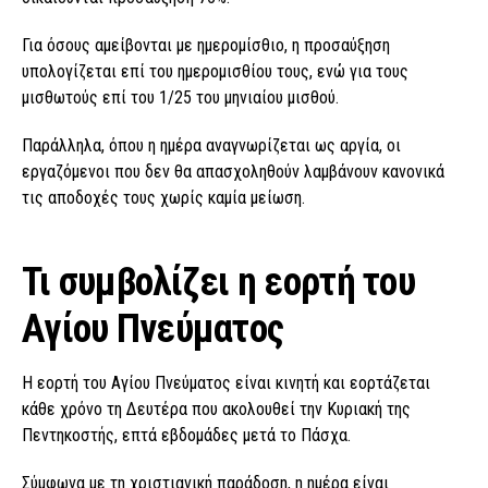
Για όσους αμείβονται με ημερομίσθιο, η προσαύξηση
υπολογίζεται επί του ημερομισθίου τους, ενώ για τους
μισθωτούς επί του 1/25 του μηνιαίου μισθού.
Παράλληλα, όπου η ημέρα αναγνωρίζεται ως αργία, οι
εργαζόμενοι που δεν θα απασχοληθούν λαμβάνουν κανονικά
τις αποδοχές τους χωρίς καμία μείωση.
Τι συμβολίζει η εορτή του
Αγίου Πνεύματος
Η εορτή του Αγίου Πνεύματος είναι κινητή και εορτάζεται
κάθε χρόνο τη Δευτέρα που ακολουθεί την Κυριακή της
Πεντηκοστής, επτά εβδομάδες μετά το Πάσχα.
Σύμφωνα με τη χριστιανική παράδοση, η ημέρα είναι