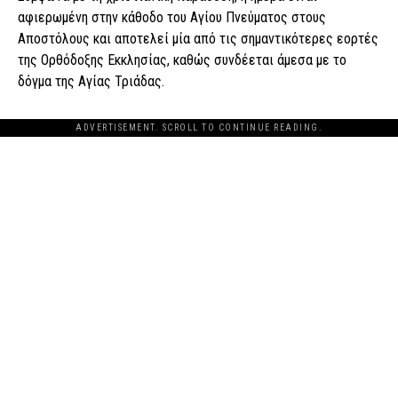
αφιερωμένη στην κάθοδο του Αγίου Πνεύματος στους
Αποστόλους και αποτελεί μία από τις σημαντικότερες εορτές
της Ορθόδοξης Εκκλησίας, καθώς συνδέεται άμεσα με το
δόγμα της Αγίας Τριάδας.
ADVERTISEMENT. SCROLL TO CONTINUE READING.