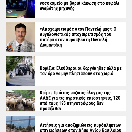
νοσοκομείο με βαριά κάκωση στο κεφάλι
αναβάτης μηχανής
«Aποχαιρετισμός στον Παντελή μας»: Ο
συγκλονιστικός αποχαιρετισμός του
πατέρα στον πυροσβέστη Παντελή
Διαμαντάκη
Βορίζια: Ελεύθεροι οι Καργάκηδες αλλά με
τον όρο να μην πλησιάσουν στο χωριό
Κρήτη: Πρώτος μαζικός έλεγχος της
ΑΑΔΕ για τις αγροτικές επιδοτήσεις, 120
από τους 195 κτηνοτρόφους δεν
προσήλθαν
Αιτήσεις για αποζημιώσεις πυρόπληκτων
επιχειρήσεων στον Δήμο Αγίου Βασιλείου