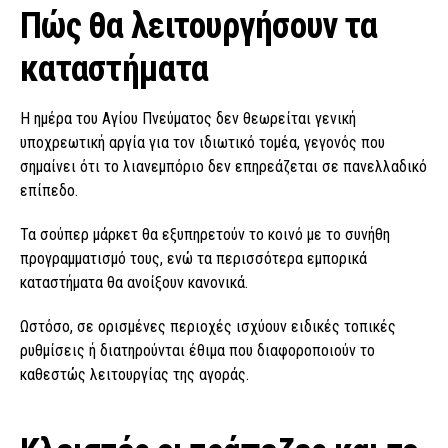
Πώς θα λειτουργήσουν τα
καταστήματα
Η ημέρα του Αγίου Πνεύματος δεν θεωρείται γενική
υποχρεωτική αργία για τον ιδιωτικό τομέα, γεγονός που
σημαίνει ότι το λιανεμπόριο δεν επηρεάζεται σε πανελλαδικό
επίπεδο.
Τα σούπερ μάρκετ θα εξυπηρετούν το κοινό με το συνήθη
προγραμματισμό τους, ενώ τα περισσότερα εμπορικά
καταστήματα θα ανοίξουν κανονικά.
Ωστόσο, σε ορισμένες περιοχές ισχύουν ειδικές τοπικές
ρυθμίσεις ή διατηρούνται έθιμα που διαφοροποιούν το
καθεστώς λειτουργίας της αγοράς.