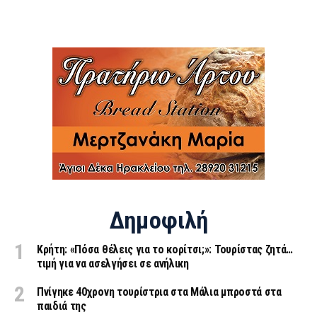
Δημοφιλή
Κρήτη: «Πόσα θέλεις για το κορίτσι;»: Τουρίστας ζητά…
τιμή για να ασελγήσει σε ανήλικη
Πνίγηκε 40χρονη τουρίστρια στα Μάλια μπροστά στα
παιδιά της