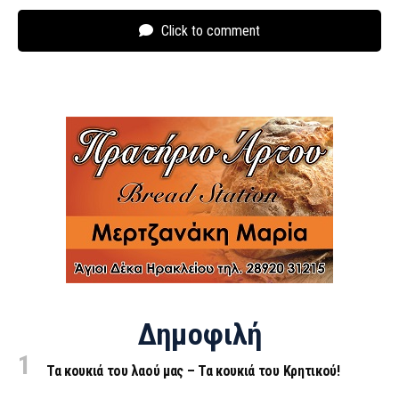
Click to comment
Δημοφιλή
Τα κουκιά του λαού μας – Τα κουκιά του Κρητικού!