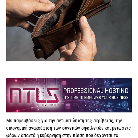
Με παρεμβάσεις για την αντιμετώπιση της ακρίβειας, την
οικονομική ανακούφιση των συνεπών οφειλετών και μειώσεις
φόρων απαντά η κυβέρνηση στην πίεση που δέχονται τα