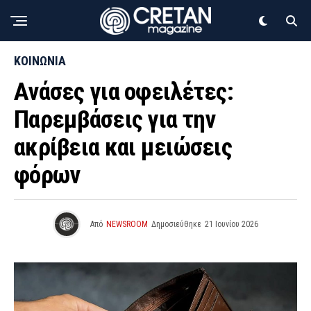
ΚΟΙΝΩΝΙΑ
Ανάσες για οφειλέτες:
Παρεμβάσεις για την
ακρίβεια και μειώσεις
φόρων
Από
NEWSROOM
Δημοσιεύθηκε
21 Ιουνίου 2026