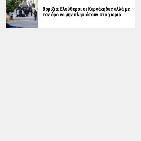
Βορίζια: Ελεύθεροι οι Καργάκηδες αλλά με
τον όρο να μην πλησιάσουν στο χωριό