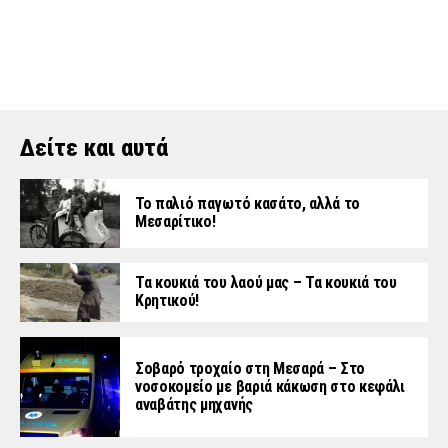
Δείτε και αυτά
Το παλιό παγωτό κασάτο, αλλά το
Μεσαρίτικο!
Τα κουκιά του λαού μας – Τα κουκιά του
Κρητικού!
Σοβαρό τροχαίο στη Μεσαρά – Στο
νοσοκομείο με βαριά κάκωση στο κεφάλι
αναβάτης μηχανής