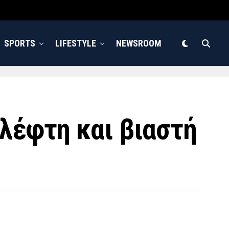
SPORTS
LIFESTYLE
NEWSROOM
λέφτη και βιαστή