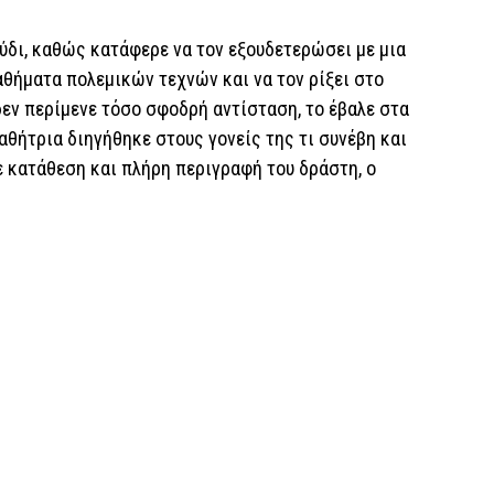
ύδι, καθώς κατάφερε να τον εξουδετερώσει με μια
μαθήματα πολεμικών τεχνών και να τον ρίξει στο
εν περίμενε τόσο σφοδρή αντίσταση, το έβαλε στα
αθήτρια διηγήθηκε στους γονείς της τι συνέβη και
 κατάθεση και πλήρη περιγραφή του δράστη, ο