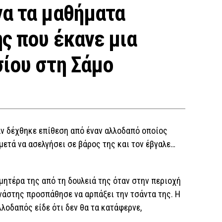
να τα μαθήματα
ς που έκανε μια
σίου στη Σάμο
αν δέχθηκε επίθεση από έναν αλλοδαπό οποίος
μετά να ασελγήσει σε βάρος της και τον έβγαλε…
 μητέρα της από τη δουλειά της όταν στην περιοχή
νάστης προσπάθησε να αρπάξει την τσάντα της. Η
λοδαπός είδε ότι δεν θα τα κατάφερνε,