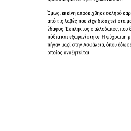
Όμως, εκείνη αποδείχθηκε σκληρό καρ
από τις λαβές που είχε διδαχτεί στα 
έδαφος! Έκπληκτος ο αλλοδαπός, που δ
πόδια και εξαφανίστηκε. Η ψύχραιμη μ
πήγαν μαζί στην Ασφάλεια, όπου έδωσε
οποίος αναζητείται.