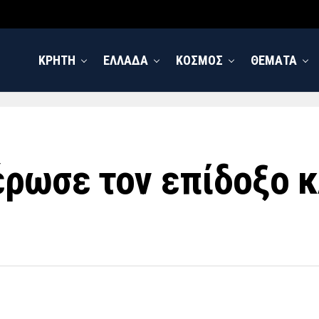
ΚΡΗΤΗ
ΕΛΛΑΔΑ
ΚΟΣΜΟΣ
ΘΕΜΑΤΑ
ρωσε τον επίδοξο κ