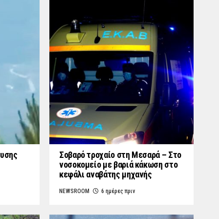
ουσης
Σοβαρό τροχαίο στη Μεσαρά – Στο
νοσοκομείο με βαριά κάκωση στο
κεφάλι αναβάτης μηχανής
NEWSROOM
6 ημέρες πριν