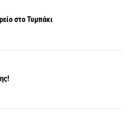
ρείο στο Τυμπάκι
ης!