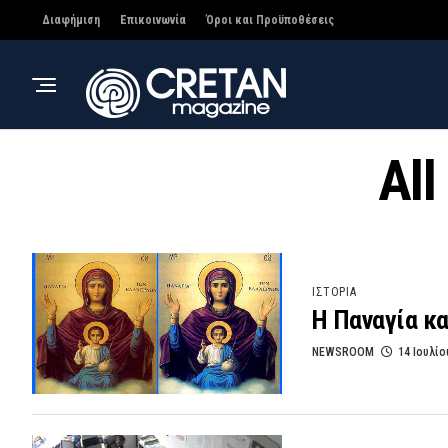
Διαφήμιση
Επικοινωνία
Όροι και Προϋποθέσεις
All
ΙΣΤΟΡΙΑ
Η Παναγία κα
NEWSROOM
14 Ιουλίο