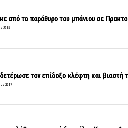
κε από το παράθυρο του μπάνιου σε Πρακτο
ου 2018
δετέρωσε τον επίδοξο κλέφτη και βιαστή τ
ίου 2017