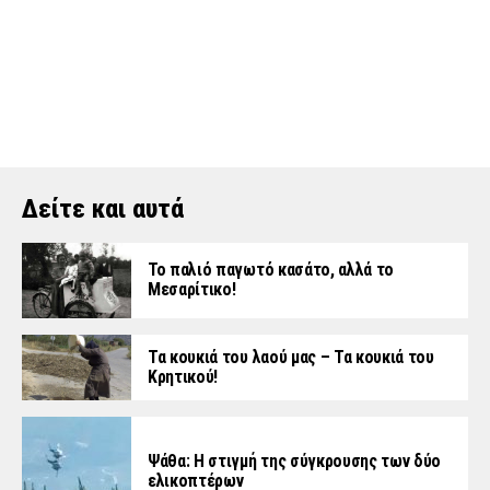
Δείτε και αυτά
Το παλιό παγωτό κασάτο, αλλά το
Μεσαρίτικο!
Τα κουκιά του λαού μας – Τα κουκιά του
Κρητικού!
Ψάθα: Η στιγμή της σύγκρουσης των δύο
ελικοπτέρων