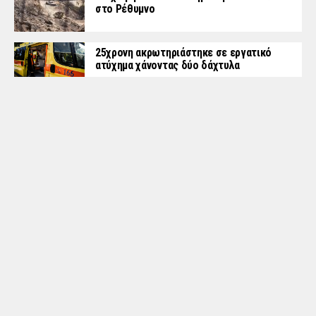
στο Ρέθυμνο
25χρονη ακρωτηριάστηκε σε εργατικό
ατύχημα χάνοντας δύο δάχτυλα