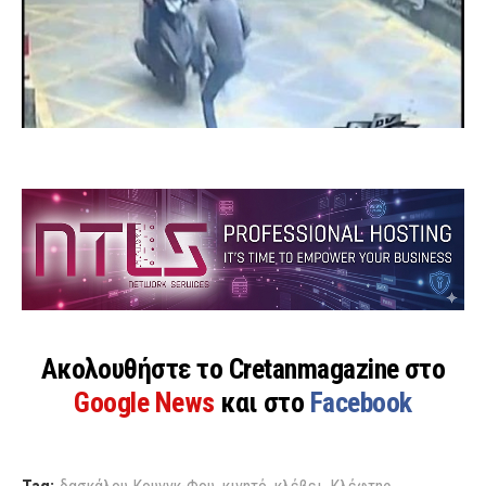
Ακολουθήστε το Cretanmagazine στο
Google News
και στο
Facebook