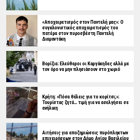
«Aποχαιρετισμός στον Παντελή μας»: Ο
συγκλονιστικός αποχαιρετισμός του
πατέρα στον πυροσβέστη Παντελή
Διαμαντάκη
Βορίζια: Ελεύθεροι οι Καργάκηδες αλλά με
τον όρο να μην πλησιάσουν στο χωριό
Κρήτη: «Πόσα θέλεις για το κορίτσι;»:
Τουρίστας ζητά… τιμή για να ασελγήσει σε
ανήλικη
Αιτήσεις για αποζημιώσεις πυρόπληκτων
επιχειρήσεων στον Δήμο Αγίου Βασιλείου