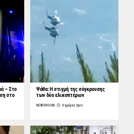
ά – Στο
Ψάθα: Η στιγμή της σύγκρουσης
ση στο
των δύο ελικοπτέρων
NEWSROOM
4 ημέρες πριν