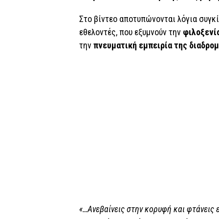
Στο βίντεο αποτυπώνονται λόγια συγκ
εθελοντές, που εξυμνούν την
φιλοξενί
την
πνευματική εμπειρία της διαδρο
«…Ανεβαίνεις στην κορυφή και φτάνεις 