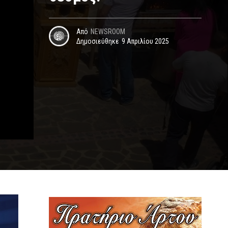
Από
NEWSROOM
Δημοσιεύθηκε
9 Απριλίου 2025