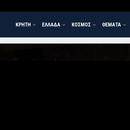
ΚΡΗΤΗ
ΕΛΛΑΔΑ
ΚΟΣΜΟΣ
ΘΕΜΑΤΑ