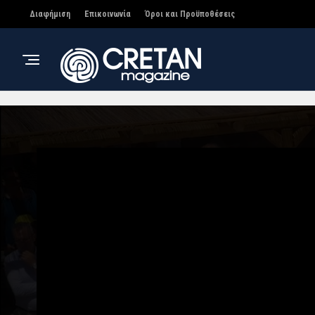
Διαφήμιση
Επικοινωνία
Όροι και Προϋποθέσεις