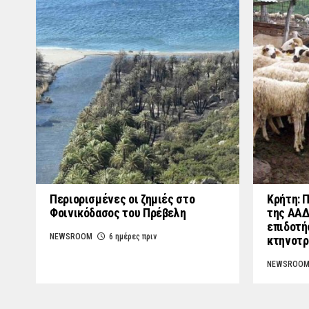
Περιορισμένες οι ζημιές στο
Κρήτη: 
Φοινικόδασος του Πρέβελη
της ΑΑΔ
επιδοτή
NEWSROOM
6 ημέρες πριν
κτηνοτρ
NEWSROO