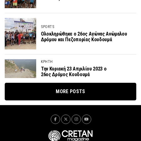
SPORTS
Ολοκληρώθηκε ο 26ος Αγώνας Ανώμαλου
Δρόμου και Πεζοπορίας Κουδουμά
ΚΡΗΤΗ
Την Κυριακή 23 Απριλίου 2023 ο
26ος Δρόμος Κουδουμά
MORE POSTS