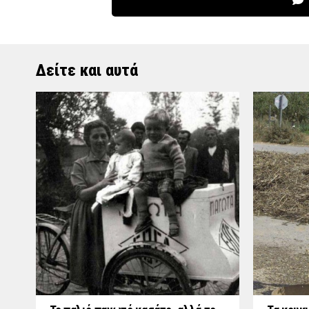
Δείτε και αυτά