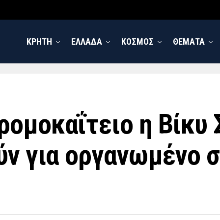
ΚΡΗΤΗ
ΕΛΛΑΔΑ
ΚΟΣΜΟΣ
ΘΕΜΑΤΑ
ομοκαΐτειο η Βίκυ 
ύν για οργανωμένο 