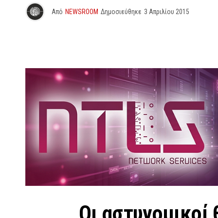
Από
NEWSROOM
Δημοσιεύθηκε
3 Απριλίου 2015
Οι αστυνομικοί 