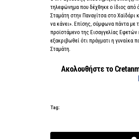
τηλεφώνημα που δέχθηκε ο ίδιος από 
Σταμάτη στην Παναγίτσα στο Χαϊδάρι κ
να κάνει». Επίσης, σύμφωνα πάντα με 
προϊστάμενο της Εισαγγελίας Εφετών 
εξακριβωθεί ότι πράγματι η γυναίκα π
Σταμάτη.
Ακολουθήστε το Cretan
Tag: