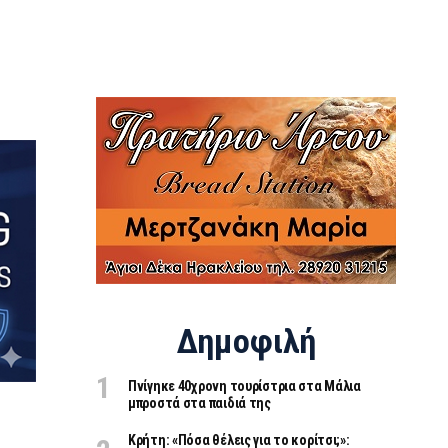
Δημοφιλή
Πνίγηκε 40χρονη τουρίστρια στα Μάλια
μπροστά στα παιδιά της
Κρήτη: «Πόσα θέλεις για το κορίτσι;»: