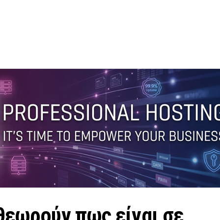
θεωρούν πως είναι σε