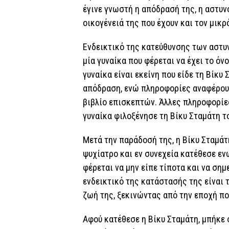
έγινε γνωστή η απόδρασή της, η αστυν
οικογένειά της που έχουν και τον μικρ
Ενδεικτικό της κατεύθυνσης των αστυ
μία γυναίκα που φέρεται να έχει το όν
γυναίκα είναι εκείνη που είδε τη Βίκυ
απόδραση, ενώ πληροφορίες αναφέρου
βιβλίο επισκεπτών. Άλλες πληροφορίες
γυναίκα φιλοξένησε τη Βίκυ Σταμάτη τ
Μετά την παράδοσή της, η Βίκυ Σταμά
ψυχίατρο και εν συνεχεία κατέθεσε εν
φέρεται να μην είπε τίποτα και να σημ
ενδεικτικό της κατάστασής της είναι 
ζωή της, ξεκινώντας από την εποχή π
Αφού κατέθεσε η Βίκυ Σταμάτη, μπήκε 