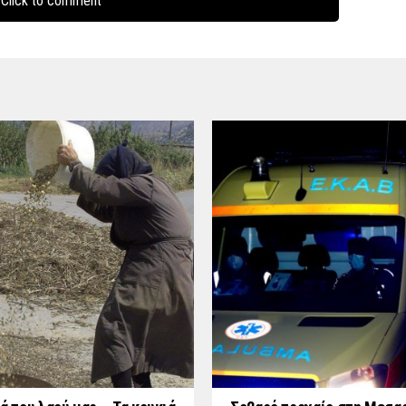
Click to comment