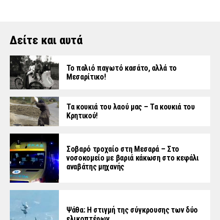
Δείτε και αυτά
Το παλιό παγωτό κασάτο, αλλά το
Μεσαρίτικο!
Τα κουκιά του λαού μας – Τα κουκιά του
Κρητικού!
Σοβαρό τροχαίο στη Μεσαρά – Στο
νοσοκομείο με βαριά κάκωση στο κεφάλι
αναβάτης μηχανής
Ψάθα: Η στιγμή της σύγκρουσης των δύο
ελικοπτέρων