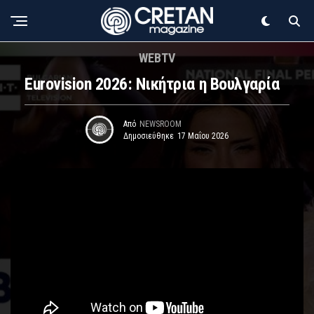
WEBTV
Eurovision 2026: Νικήτρια η Βουλγαρία
Από
NEWSROOM
Δημοσιεύθηκε
17 Μαΐου 2026