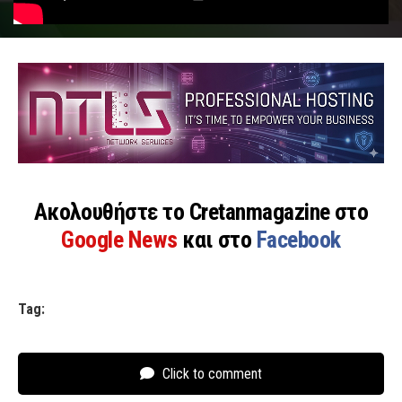
Ακολουθήστε το Cretanmagazine στο
Google News
και στο
Facebook
Tag:
Click to comment