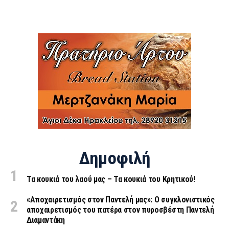
Δημοφιλή
Τα κουκιά του λαού μας – Τα κουκιά του Κρητικού!
«Aποχαιρετισμός στον Παντελή μας»: Ο συγκλονιστικός
αποχαιρετισμός του πατέρα στον πυροσβέστη Παντελή
Διαμαντάκη