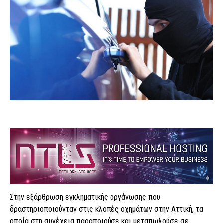
Στην εξάρθρωση εγκληματικής οργάνωσης που
δραστηριοποιούνταν στις κλοπές οχημάτων στην Αττική, τα
οποία στη συνέχεια παραποιούσε και μεταπωλούσε σε