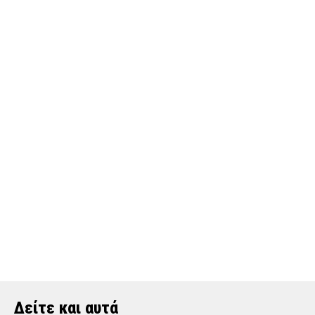
Δείτε και αυτά