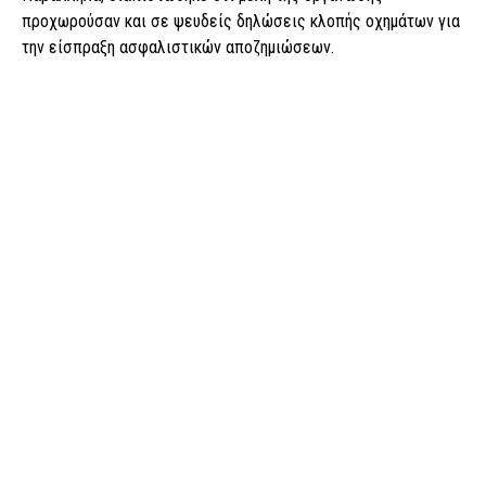
προχωρούσαν και σε ψευδείς δηλώσεις κλοπής οχημάτων για
την είσπραξη ασφαλιστικών αποζημιώσεων.