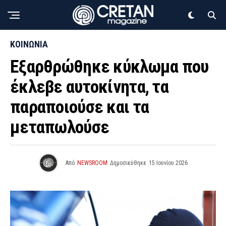
ΚΟΙΝΩΝΙΑ
Εξαρθρώθηκε κύκλωμα που
έκλεβε αυτοκίνητα, τα
παραποιούσε και τα
μεταπωλούσε
Από
NEWSROOM
Δημοσιεύθηκε
15 Ιουνίου 2026