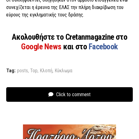
συνεχίζεται η έρευνα της ΕΛΑΣ την πλήρη διακρίβωση του
εύρους της εγκληματικής τους δράσης.
Ακολουθήστε το Cretanmagazine στο
Google News
και στο
Facebook
Tag:
posts
,
Top
,
Κλοπή
,
Κύκλωμα
Click to comment