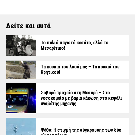
Δείτε και αυτά
Το παλιό παγωτό κασάτο, αλλά το
Μεσαρίτικο!
Τα κουκιά του λαού μας – Τα κουκιά του
Κρητικού!
Σοβαρό τροχαίο στη Μεσαρά – Στο
νοσοκομείο με βαριά κάκωση στο κεφάλι
αναβάτης μηχανής
Ψάθα: Η στιγμή της σύγκρουσης των δύο