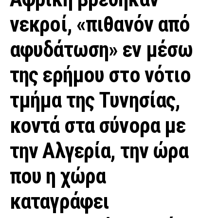
νεκροί, «πιθανόν από
αφυδάτωση» εν μέσω
της ερήμου στο νότιο
τμήμα της Τυνησίας,
κοντά στα σύνορα με
την Αλγερία, την ώρα
που η χώρα
καταγράφει