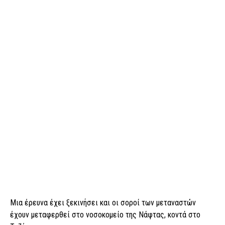
Μια έρευνα έχει ξεκινήσει και οι σοροί των μεταναστών
έχουν μεταφερθεί στο νοσοκομείο της Νάφτας, κοντά στο