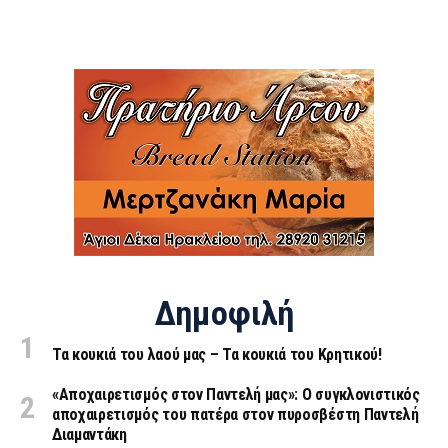
Δημοφιλή
Τα κουκιά του λαού μας – Τα κουκιά του Κρητικού!
«Aποχαιρετισμός στον Παντελή μας»: Ο συγκλονιστικός
αποχαιρετισμός του πατέρα στον πυροσβέστη Παντελή
Διαμαντάκη