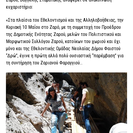
ευχαριστήριο:
«Στα πλαίσια του Εθελοντισμού και της Αλληλοβοήθειας, την
Κυριακή 10 Μαΐου στο Ζαρό, με τη συμμετοχή του Προέδρου
της Δημοτικής Ενότητας Ζαρού, μελών του Πολιτιστικού και
Μορφωτικού Συλλόγου Ζαρού, κατοίκων του χωριού και όχι
μόνο και της Εθελοντικής Ομάδας Νεολαίας Δήμου Φαιστού
“Δρώ”, έγινε η πρώτη αλλά πολύ ουσιαστική “παρέμβαση” για
τη συντήρηση του Ζαριανού Φαραγγιού…