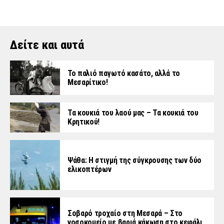
Δείτε και αυτά
Το παλιό παγωτό κασάτο, αλλά το
Μεσαρίτικο!
Τα κουκιά του λαού μας – Τα κουκιά του
Κρητικού!
Ψάθα: Η στιγμή της σύγκρουσης των δύο
ελικοπτέρων
Σοβαρό τροχαίο στη Μεσαρά – Στο
νοσοκομείο με βαριά κάκωση στο κεφάλι