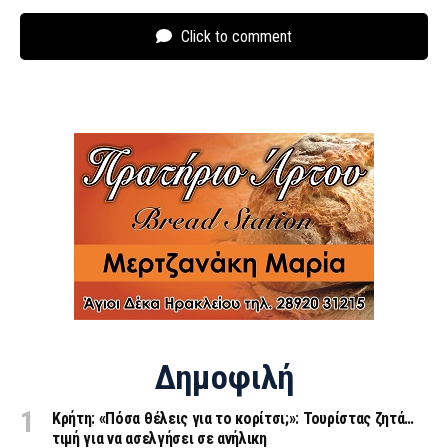
Click to comment
Δημοφιλή
Κρήτη: «Πόσα θέλεις για το κορίτσι;»: Τουρίστας ζητά…
τιμή για να ασελγήσει σε ανήλικη