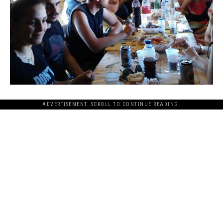
ADVERTISEMENT. SCROLL TO CONTINUE READING.