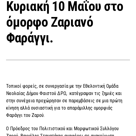
Κυριακή 10 Μαΐου στο
όμορφο Ζαριανό
Φαράγγι.
Τοπικοί φορείς, σε συνεργασία με την Εθελοντική Ομάδα
Νεολαίας Δήμου Φαιστού ΔΡΩ, κατέγραψαν τις ζημιές και
στην συνέχεια προχώρησαν σε παρεμβάσεις σε μια πρώτη
κίνηση αλλά ουσιαστική για το απαράμιλλης ομορφιάς
Φαράγγι του Ζαρού.
Ο Πρόεδρος του Πολιτιστικού και Μορφωτικού Συλλόγου
Ζαρού, Βαγγέλης Σταματάκης αναφέρει σε ανακοίνωση