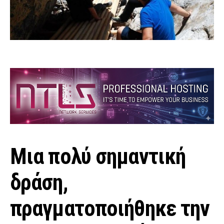
Μια πολύ σημαντική
δράση,
πραγματοποιήθηκε την