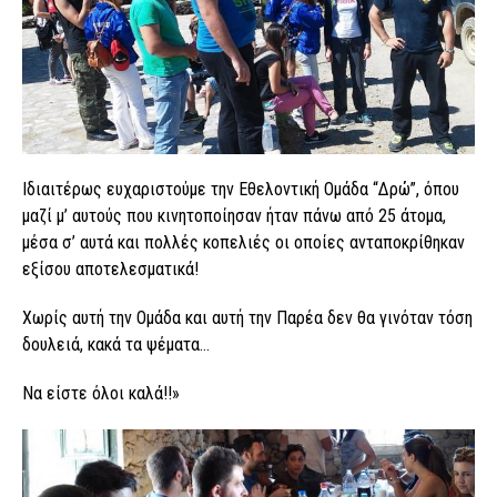
Ιδιαιτέρως ευχαριστούμε την Εθελοντική Ομάδα “Δρώ”, όπου
μαζί μ’ αυτούς που κινητοποίησαν ήταν πάνω από 25 άτομα,
μέσα σ’ αυτά και πολλές κοπελιές οι οποίες ανταποκρίθηκαν
εξίσου αποτελεσματικά!
Χωρίς αυτή την Ομάδα και αυτή την Παρέα δεν θα γινόταν τόση
δουλειά, κακά τα ψέματα…
Να είστε όλοι καλά!!»