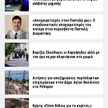
αναβάτης μηχανής
«Aποχαιρετισμός στον Παντελή μας»: Ο
συγκλονιστικός αποχαιρετισμός του
πατέρα στον πυροσβέστη Παντελή
Διαμαντάκη
Βορίζια: Ελεύθεροι οι Καργάκηδες αλλά με
τον όρο να μην πλησιάσουν στο χωριό
Αιτήσεις για αποζημιώσεις πυρόπληκτων
επιχειρήσεων στον Δήμο Αγίου Βασιλείου
στο Ρέθυμνο
Κρήτη: «Πόσα θέλεις για το κορίτσι;»: