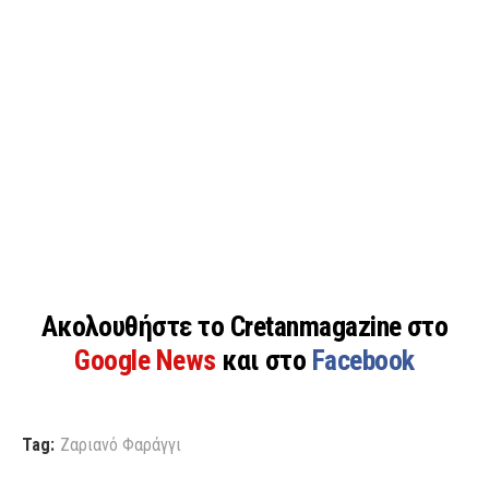
Ακολουθήστε το Cretanmagazine στο
Google News
και στο
Facebook
Tag:
Ζαριανό Φαράγγι