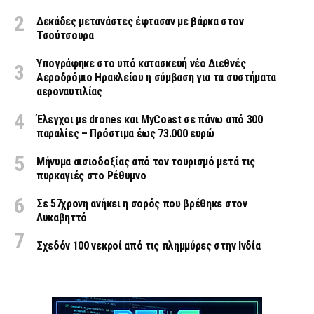
Δεκάδες μετανάστες έφτασαν με βάρκα στον
Τσούτσουρα
Υπογράφηκε στο υπό κατασκευή νέο Διεθνές
Αεροδρόμιο Ηρακλείου η σύμβαση για τα συστήματα
αεροναυτιλίας
Έλεγχοι με drones και MyCoast σε πάνω από 300
παραλίες – Πρόστιμα έως 73.000 ευρώ
Μήνυμα αισιοδοξίας από τον τουρισμό μετά τις
πυρκαγιές στο Ρέθυμνο
Σε 57χρονη ανήκει η σορός που βρέθηκε στον
Λυκαβηττό
Σχεδόν 100 νεκροί από τις πλημμύρες στην Ινδία