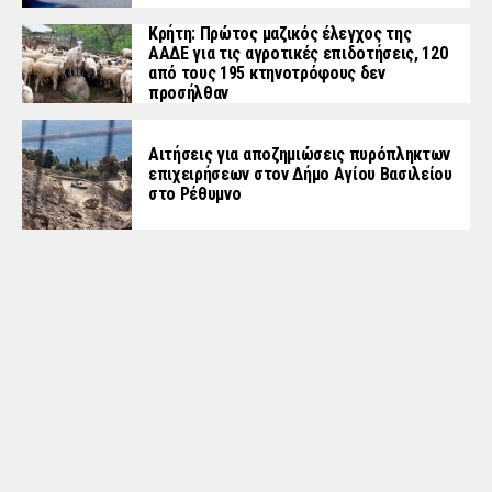
Κρήτη: Πρώτος μαζικός έλεγχος της
ΑΑΔΕ για τις αγροτικές επιδοτήσεις, 120
από τους 195 κτηνοτρόφους δεν
προσήλθαν
Αιτήσεις για αποζημιώσεις πυρόπληκτων
επιχειρήσεων στον Δήμο Αγίου Βασιλείου
στο Ρέθυμνο