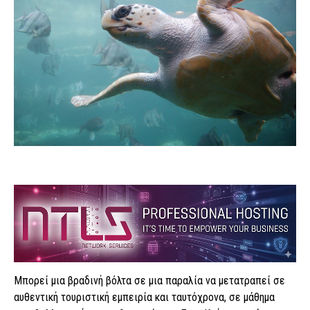
Μπορεί μια βραδινή βόλτα σε μια παραλία να μετατραπεί σε
αυθεντική τουριστική εμπειρία και ταυτόχρονα, σε μάθημα