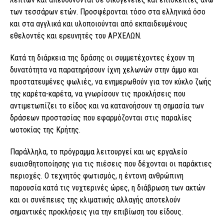
των τεσσάρων ετών. Προσφέρονται τόσο στα ελληνικά όσο
και στα αγγλικά και υλοποιούνται από εκπαιδευμένους
εθελοντές και ερευνητές του ΑΡΧΕΛΩΝ.
Κατά τη διάρκεια της δράσης οι συμμετέχοντες έχουν τη
δυνατότητα να παρατηρήσουν ίχνη χελωνών στην άμμο και
προστατευμένες φωλιές, να ενημερωθούν για τον κύκλο ζωής
της καρέτα-καρέτα, να γνωρίσουν τις προκλήσεις που
αντιμετωπίζει το είδος και να κατανοήσουν τη σημασία των
δράσεων προστασίας που εφαρμόζονται στις παραλίες
ωοτοκίας της Κρήτης.
Παράλληλα, το πρόγραμμα λειτουργεί και ως εργαλείο
ευαισθητοποίησης για τις πιέσεις που δέχονται οι παράκτιες
περιοχές. Ο τεχνητός φωτισμός, η έντονη ανθρώπινη
παρουσία κατά τις νυχτερινές ώρες, η διάβρωση των ακτών
και οι συνέπειες της κλιματικής αλλαγής αποτελούν
σημαντικές προκλήσεις για την επιβίωση του είδους.