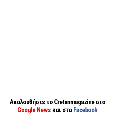
Ακολουθήστε το Cretanmagazine στο
Google News
και στο
Facebook