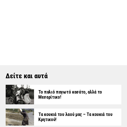
Δείτε και αυτά
Το παλιό παγωτό κασάτο, αλλά το
Μεσαρίτικο!
Τα κουκιά του λαού μας – Τα κουκιά του
Κρητικού!