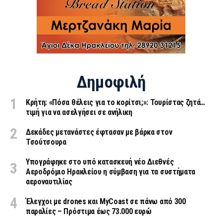
Δημοφιλή
Κρήτη: «Πόσα θέλεις για το κορίτσι;»: Τουρίστας ζητά…
τιμή για να ασελγήσει σε ανήλικη
Δεκάδες μετανάστες έφτασαν με βάρκα στον
Τσούτσουρα
Υπογράφηκε στο υπό κατασκευή νέο Διεθνές
Αεροδρόμιο Ηρακλείου η σύμβαση για τα συστήματα
αεροναυτιλίας
Έλεγχοι με drones και MyCoast σε πάνω από 300
παραλίες – Πρόστιμα έως 73.000 ευρώ