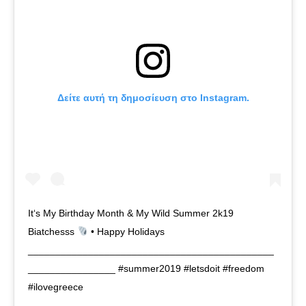
Δείτε αυτή τη δημοσίευση στο Instagram.
It‘s My Birthday Month & My Wild Summer 2k19
Biatchesss
• Happy Holidays
_____________________________________________
________________ #summer2019 #letsdoit #freedom
#ilovegreece