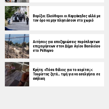
Βορίζια: Ελεύθεροι οι Καργάκηδες αλλά με
τον όρο να μην πλησιάσουν στο χωριό
Αιτήσεις για αποζημιώσεις πυρόπληκτων
επιχειρήσεων στον Δήμο Αγίου Βασιλείου
στο Ρέθυμνο
Κρήτη: «Πόσα θέλεις για το κορίτσι;»:
Τουρίστας ζητά… τιμή για να ασελγήσει σε
ανήλικη