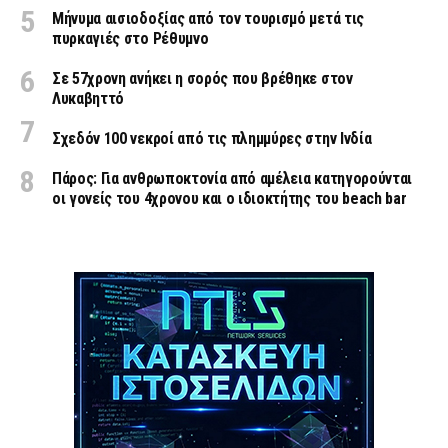
Μήνυμα αισιοδοξίας από τον τουρισμό μετά τις
πυρκαγιές στο Ρέθυμνο
Σε 57χρονη ανήκει η σορός που βρέθηκε στον
Λυκαβηττό
Σχεδόν 100 νεκροί από τις πλημμύρες στην Ινδία
Πάρος: Για ανθρωποκτονία από αμέλεια κατηγορούνται
οι γονείς του 4χρονου και ο ιδιοκτήτης του beach bar