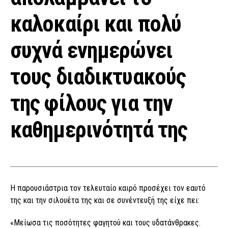
καλοκαίρι και πολύ
συχνά ενημερώνει
τους διαδικτυακούς
της φίλους για την
καθημερινότητά της
Η παρουσιάστρια τον τελευταίο καιρό προσέχει τον εαυτό
της και την σιλουέτα της και σε συνέντευξή της είχε πει:
«Μείωσα τις ποσότητες φαγητού και τους υδατάνθρακες.