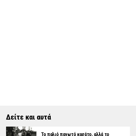
Δείτε και αυτά
Το παλιό παγωτό κασάτο, αλλά το