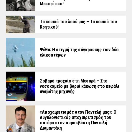
Μεσαρίτικο!
Τα κουκιά του λαού μας – Τα κουκιά του
Κρητικού!
Ψάθα: Η στιγμή της σύγκρουσης των δύο
ελικοπτέρων
Σοβαρό τροχαίο στη Μεσαρά – Στο
νοσοκομείο με βαριά κάκωση στο κεφάλι
αναβάτης μηχανής
«Aποχαιρετισμός στον Παντελή μας»: Ο
συγκλονιστικός αποχαιρετισμός του
πατέρα στον πυροσβέστη Παντελή
Διαμαντάκη