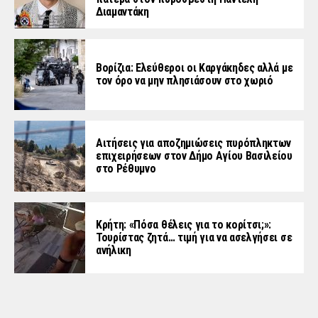
Διαμαντάκη
Βορίζια: Ελεύθεροι οι Καργάκηδες αλλά με
τον όρο να μην πλησιάσουν στο χωριό
Αιτήσεις για αποζημιώσεις πυρόπληκτων
επιχειρήσεων στον Δήμο Αγίου Βασιλείου
στο Ρέθυμνο
Κρήτη: «Πόσα θέλεις για το κορίτσι;»:
Τουρίστας ζητά… τιμή για να ασελγήσει σε
ανήλικη