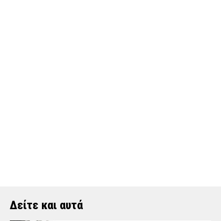
Δείτε και αυτά