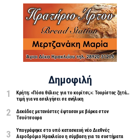
Δημοφιλή
Κρήτη: «Πόσα θέλεις για το κορίτσι;»: Τουρίστας ζητά…
τιμή για να ασελγήσει σε ανήλικη
Δεκάδες μετανάστες έφτασαν με βάρκα στον
Τσούτσουρα
Υπογράφηκε στο υπό κατασκευή νέο Διεθνές
Αεροδρόμιο Ηρακλείου η σύμβαση για τα συστήματα