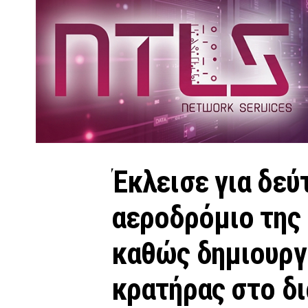
Έκλεισε για δεύ
αεροδρόμιο της
καθώς δημιουργ
κρατήρας στο δ