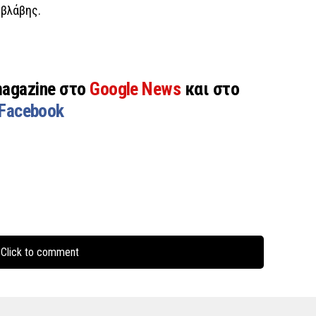
 βλάβης.
magazine στο
Google News
και στο
Facebook
Click to comment