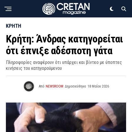
ΚΡΗΤΗ
Κρήτη: Άνδρας κατηγορείται
ότι έπνιξε αδέσποτη γάτα
Πληροφορίες αναφέρουν ότι υπάρχει και βίντεο με ύποπτες
κινήσεις του κατηγορούμενου
Από
NEWSROOM
Δημοσιεύθηκε
18 Μαΐου 2026