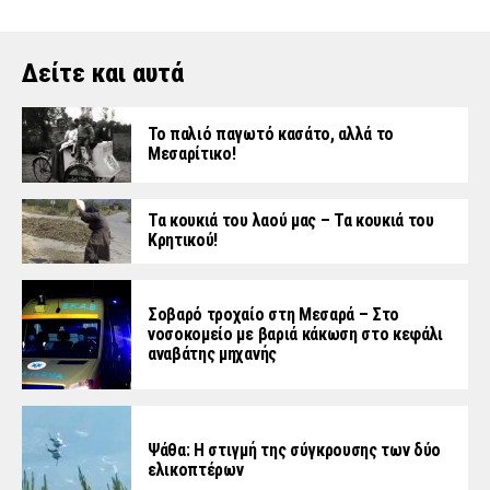
Δείτε και αυτά
Το παλιό παγωτό κασάτο, αλλά το
Μεσαρίτικο!
Τα κουκιά του λαού μας – Τα κουκιά του
Κρητικού!
Σοβαρό τροχαίο στη Μεσαρά – Στο
νοσοκομείο με βαριά κάκωση στο κεφάλι
αναβάτης μηχανής
Ψάθα: Η στιγμή της σύγκρουσης των δύο
ελικοπτέρων