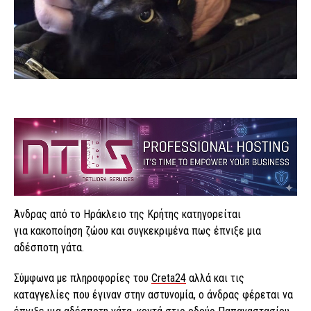
Άνδρας από το Ηράκλειο της Κρήτης κατηγορείται
για κακοποίηση ζώου και συγκεκριμένα πως έπνιξε μια
αδέσποτη γάτα.
Σύμφωνα με πληροφορίες του
Creta24
αλλά και τις
καταγγελίες που έγιναν στην αστυνομία, ο άνδρας φέρεται να