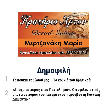
Δημοφιλή
Τα κουκιά του λαού μας – Τα κουκιά του Κρητικού!
«Aποχαιρετισμός στον Παντελή μας»: Ο συγκλονιστικός
αποχαιρετισμός του πατέρα στον πυροσβέστη Παντελή
Διαμαντάκη