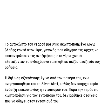
Το αυτοκίνητο του νεαρού βρέθηκε ακινητοποιημένο λόγω
βλάβης κοντά στον Φρε, γεγονός που οδήγησε τις Αρχές να
επικεντρώσουν τις αναζητήσεις στα γύρω χωριά,
εξετάζοντας το ενδεχόμενο να κινήθηκε πεζός αναζητώντας
βοήθεια.
Η δήλωση εξαφάνισης έγινε από τον πατέρα του, ενώ
ενεργοποιήθηκε και το Silver Alert, καθώς δεν υπήρχε καμία
ένδειξη επικοινωνίας ή εντοπισμού του. Παρά την τεράστια
κινητοποίηση για τον εντοπισμό του, δεν βρέθηκε στοιχείο
που να οδηγεί στον εντοπισμό του.