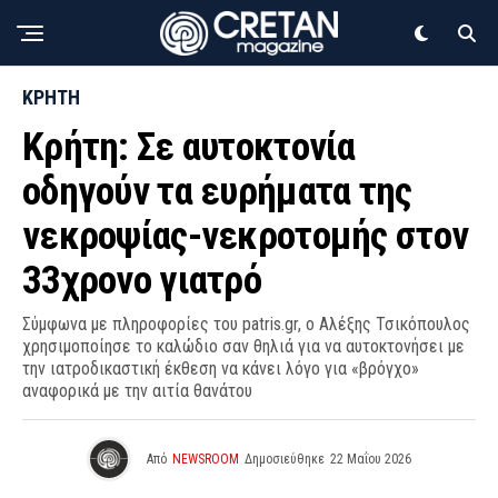
ΚΡΗΤΗ
Κρήτη: Σε αυτοκτονία
οδηγούν τα ευρήματα της
νεκροψίας-νεκροτομής στον
33χρονο γιατρό
Σύμφωνα με πληροφορίες του patris.gr, ο Αλέξης Τσικόπουλος
χρησιμοποίησε το καλώδιο σαν θηλιά για να αυτοκτονήσει με
την ιατροδικαστική έκθεση να κάνει λόγο για «βρόγχο»
αναφορικά με την αιτία θανάτου
Από
NEWSROOM
Δημοσιεύθηκε
22 Μαΐου 2026