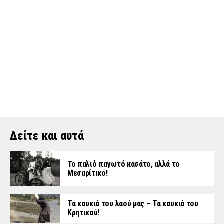
Δείτε και αυτά
Το παλιό παγωτό κασάτο, αλλά το
Μεσαρίτικο!
Τα κουκιά του λαού μας – Τα κουκιά του
Κρητικού!