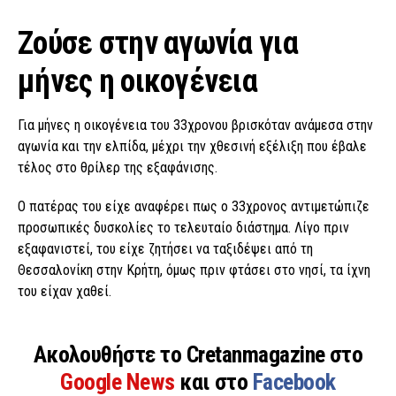
Ζούσε στην αγωνία για
μήνες η οικογένεια
Για μήνες η οικογένεια του 33χρονου βρισκόταν ανάμεσα στην
αγωνία και την ελπίδα, μέχρι την χθεσινή εξέλιξη που έβαλε
τέλος στο θρίλερ της εξαφάνισης.
Ο πατέρας του είχε αναφέρει πως ο 33χρονος αντιμετώπιζε
προσωπικές δυσκολίες το τελευταίο διάστημα. Λίγο πριν
εξαφανιστεί, του είχε ζητήσει να ταξιδέψει από τη
Θεσσαλονίκη στην Κρήτη, όμως πριν φτάσει στο νησί, τα ίχνη
του είχαν χαθεί.
Ακολουθήστε το Cretanmagazine στο
Google News
και στο
Facebook