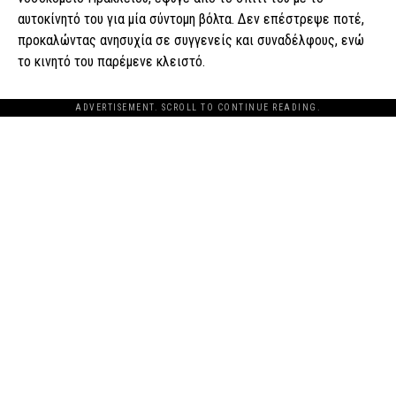
αυτοκίνητό του για μία σύντομη βόλτα. Δεν επέστρεψε ποτέ,
προκαλώντας ανησυχία σε συγγενείς και συναδέλφους, ενώ
το κινητό του παρέμενε κλειστό.
ADVERTISEMENT. SCROLL TO CONTINUE READING.