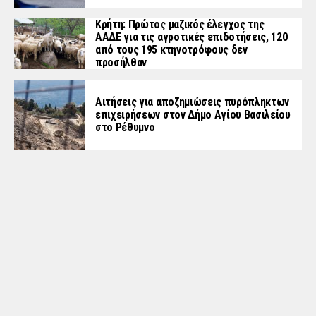
Κρήτη: Πρώτος μαζικός έλεγχος της
ΑΑΔΕ για τις αγροτικές επιδοτήσεις, 120
από τους 195 κτηνοτρόφους δεν
προσήλθαν
Αιτήσεις για αποζημιώσεις πυρόπληκτων
επιχειρήσεων στον Δήμο Αγίου Βασιλείου
στο Ρέθυμνο