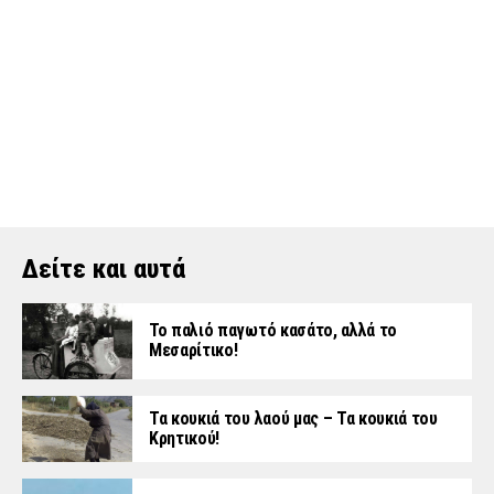
Δείτε και αυτά
Το παλιό παγωτό κασάτο, αλλά το
Μεσαρίτικο!
Τα κουκιά του λαού μας – Τα κουκιά του
Κρητικού!