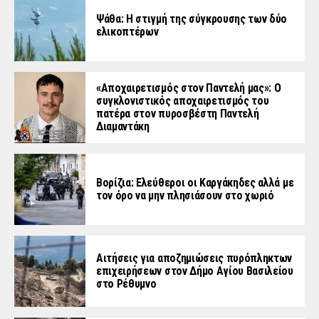
Ψάθα: Η στιγμή της σύγκρουσης των δύο
ελικοπτέρων
«Aποχαιρετισμός στον Παντελή μας»: Ο
συγκλονιστικός αποχαιρετισμός του
πατέρα στον πυροσβέστη Παντελή
Διαμαντάκη
Βορίζια: Ελεύθεροι οι Καργάκηδες αλλά με
τον όρο να μην πλησιάσουν στο χωριό
Αιτήσεις για αποζημιώσεις πυρόπληκτων
επιχειρήσεων στον Δήμο Αγίου Βασιλείου
στο Ρέθυμνο