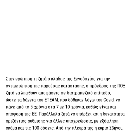
Στην ερώτηση τι ζητά ο κλάδος της ξενοδοχίας για την
αντιμετώπιση της παρούσας κατάστασης, ο πρόεδρος της ΠΟΞ
ζητά να ληφθούν αποφάσεις σε διατραπεζικό επίπεδο,
ώστε τα δάνεια του ΕΤΕΑΜ, που δόθηκαν λόγω του Covid, να
πάνε από τα 5 χρόνια στα 7 με 10 χρόνια, καθώς είναι και
απόφαση της ΕΕ. Παράλληλα ζητά να υπάρξει και η δυνατότητα
οριζόντιας ρύθμισης για άλλες υποχρεώσεις, με εξόφληση
ακόμα και τις 100 δόσεις. Από την πλευρά της η κυρία Σβήνου,