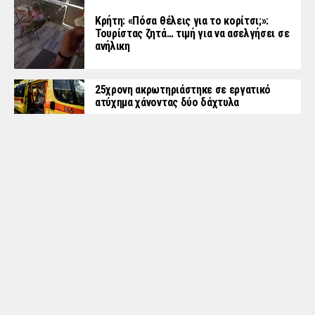
Κρήτη: «Πόσα θέλεις για το κορίτσι;»:
Τουρίστας ζητά… τιμή για να ασελγήσει σε
ανήλικη
25χρονη ακρωτηριάστηκε σε εργατικό
ατύχημα χάνοντας δύο δάχτυλα