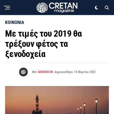
ΚΟΙΝΩΝΙΑ
Με τιμές του 2019 θα
τρέξουν φέτος τα
ξενοδοχεία
Από
NEWSROOM
Δημοσιεύθηκε
13 Μαρτίου 2022