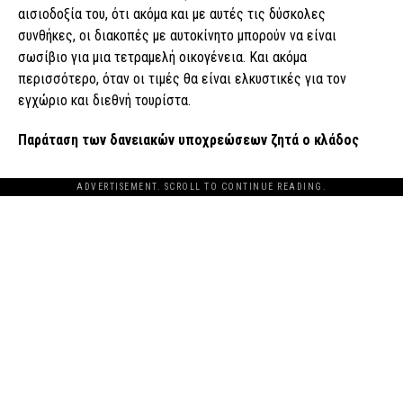
αισιοδοξία του, ότι ακόμα και με αυτές τις δύσκολες
συνθήκες, οι διακοπές με αυτοκίνητο μπορούν να είναι
σωσίβιο για μια τετραμελή οικογένεια. Και ακόμα
περισσότερο, όταν οι τιμές θα είναι ελκυστικές για τον
εγχώριο και διεθνή τουρίστα.
Παράταση των δανειακών υποχρεώσεων ζητά ο κλάδος
ADVERTISEMENT. SCROLL TO CONTINUE READING.