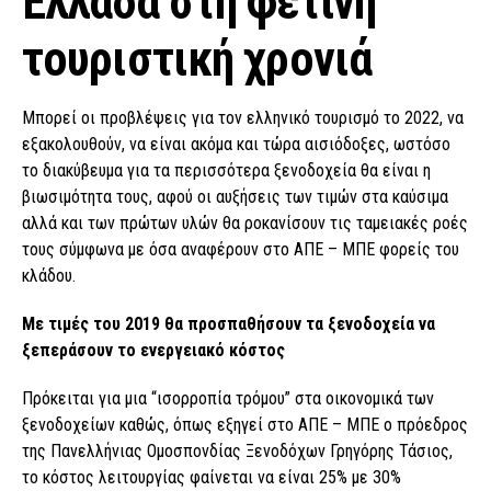
Ελλάδα στη φετινή
τουριστική χρονιά
Μπορεί οι προβλέψεις για τoν ελληνικό τουρισμό το 2022, να
εξακολουθούν, να είναι ακόμα και τώρα αισιόδοξες, ωστόσο
το διακύβευμα για τα περισσότερα ξενοδοχεία θα είναι η
βιωσιμότητα τους, αφού οι αυξήσεις των τιμών στα καύσιμα
αλλά και των πρώτων υλών θα ροκανίσουν τις ταμειακές ροές
τους σύμφωνα με όσα αναφέρουν στο ΑΠΕ – ΜΠΕ φορείς του
κλάδου.
Με τιμές του 2019 θα προσπαθήσουν τα ξενοδοχεία να
ξεπεράσουν το ενεργειακό κόστος
Πρόκειται για μια “ισορροπία τρόμου” στα οικονομικά των
ξενοδοχείων καθώς, όπως εξηγεί στο ΑΠΕ – ΜΠΕ ο πρόεδρος
της Πανελλήνιας Ομοσπονδίας Ξενοδόχων Γρηγόρης Τάσιος,
το κόστος λειτουργίας φαίνεται να είναι 25% με 30%