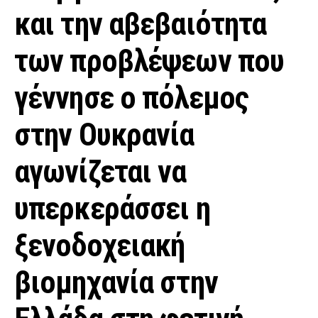
και την αβεβαιότητα
των προβλέψεων που
γέννησε ο πόλεμος
στην Ουκρανία
αγωνίζεται να
υπερκεράσσει η
ξενοδοχειακή
βιομηχανία στην