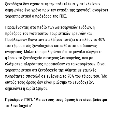
ξενοδόχοι δεν έχουν αυτή την πολυτέλεια, γιατί κλείνουν
συμφωνίες ένα χρόνο πριν την έναρξη της χρονιάς”, αναφέρει
χαρακτηριστικά ο πρόεδρος της ΠΟΞ.
Παραμένοντας στο πεδίο των λειτουργικών εξόδων, η
πρόεδρος του Ινστιτούτου Τουριστικών Ερευνών και
Προβλέψεων Κωνσταντίνα Σβήνου τονίζει ότι πλέον το 40%
του τζίρου ενός ξενοδοχείου κατευθύνεται σε δαπάνες
ενέργειας. Μάλιστα συμπληρώνει ότι το μεγάλο πλήγμα το
φέρουν τα ξενοδοχεία συνεχούς λειτουργίας, που με
ελάχιστες πληρότητες προσπαθούν να τα καταφέρουν. Είναι
χαρακτηριστικό ότι ξενοδοχείο της Αθήνας με χαμηλές
πληρότητες σπαταλά σε ενέργεια το 70% του τζίρου του. “Με
αυτούς τους όρους δεν είναι βιώσιμο το ξενοδοχείο”,
σημειώνει η κυρία Σβήνου.
Πρόεδρος ΙΤΕΠ: “Με αυτούς τους όρους δεν είναι βιώσιμο
το ξενοδοχείο”