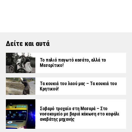
Δείτε και αυτά
Το παλιό παγωτό κασάτο, αλλά το
Μεσαρίτικο!
Τα κουκιά του λαού μας – Τα κουκιά του
Κρητικού!
Σοβαρό τροχαίο στη Μεσαρά – Στο
νοσοκομείο με βαριά κάκωση στο κεφάλι
αναβάτης μηχανής