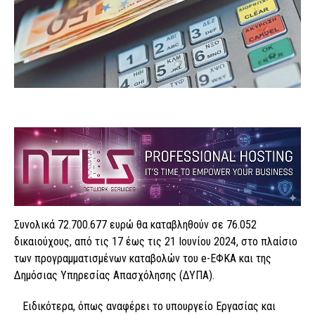
Συνολικά 72.700.677 ευρώ θα καταβληθούν σε 76.052
δικαιούχους, από τις 17 έως τις 21 Ιουνίου 2024, στο πλαίσιο
των προγραμματισμένων καταβολών του e-ΕΦΚΑ και της
Δημόσιας Υπηρεσίας Απασχόλησης (ΔΥΠΑ).
Ειδικότερα, όπως αναφέρει το υπουργείο Εργασίας και