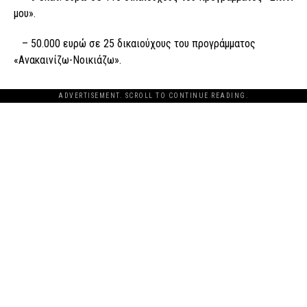
μου».
– 50.000 ευρώ σε 25 δικαιούχους του προγράμματος
«Ανακαινίζω-Νοικιάζω».
ADVERTISEMENT. SCROLL TO CONTINUE READING.