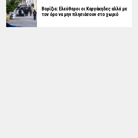
Βορίζια: Ελεύθεροι οι Καργάκηδες αλλά με
τον όρο να μην πλησιάσουν στο χωριό