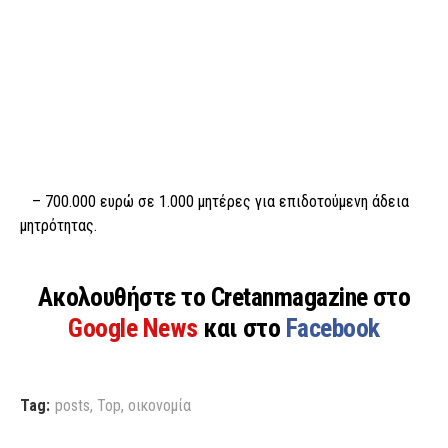
– 700.000 ευρώ σε 1.000 μητέρες για επιδοτούμενη άδεια
μητρότητας.
Ακολουθήστε το Cretanmagazine στο
Google News
και στο
Facebook
Tag:
posts
,
Top
,
οικονομία