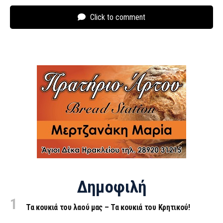
Click to comment
Δημοφιλή
Τα κουκιά του λαού μας – Τα κουκιά του Κρητικού!