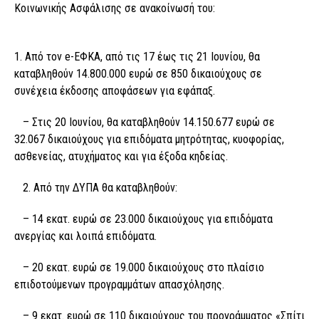
Κοινωνικής Ασφάλισης σε ανακοίνωσή του:
1. Από τον e-ΕΦΚΑ, από τις 17 έως τις 21 Ιουνίου, θα
καταβληθούν 14.800.000 ευρώ σε 850 δικαιούχους σε
συνέχεια έκδοσης αποφάσεων για εφάπαξ.
– Στις 20 Ιουνίου, θα καταβληθούν 14.150.677 ευρώ σε
32.067 δικαιούχους για επιδόματα μητρότητας, κυοφορίας,
ασθενείας, ατυχήματος και για έξοδα κηδείας.
2. Από την ΔΥΠΑ θα καταβληθούν:
– 14 εκατ. ευρώ σε 23.000 δικαιούχους για επιδόματα
ανεργίας και λοιπά επιδόματα.
– 20 εκατ. ευρώ σε 19.000 δικαιούχους στο πλαίσιο
επιδοτούμενων προγραμμάτων απασχόλησης.
– 9 εκατ. ευρώ σε 110 δικαιούχους του προγράμματος «Σπίτι