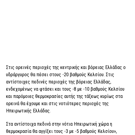
Στις ορεινές περιοχές της κεντρικής και βόρειας Ελλάδας ο
υδράργυρος θα πέσει στους -20 βαθμούς Κελσίου. Στις
αντίστοιχες πεδινές περιοχές της βόρειας Ελλάδας,
ενδεχομένως να φτάσει και τους -8 με -10 βαθμούς Κελσίου
και παρόμοιες θερμοκρασίες αυτής της τάξεως κυρίως στα
ορεινά θα έχουμε και στις νοτιότερες περιοχές της
Ηπειρωτικής Ελλάδας.
Στα αντίστοιχα πεδινά στην νότια Ηπειρωτική χώρα η
θερμοκρασία θα αγγίξει τους -3 με -5 βαθμούς Κελσίου»,