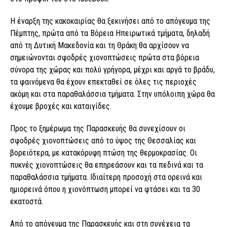
Η έναρξη της κακοκαιρίας θα ξεκινήσει από το απόγευμα της
Πέμπτης, πρώτα από τα Βόρεια Ηπειρωτικά τμήματα, δηλαδή
από τη Δυτική Μακεδονία και τη Θράκη θα αρχίσουν να
σημειώνονται σφοδρές χιονοπτώσεις πρώτα στα βόρεια
σύνορα της χώρας και πολύ γρήγορα, μέχρι και αργά το βράδυ,
τα φαινόμενα θα έχουν επεκταθεί σε όλες τις περιοχές
ακόμη και στα παραθαλάσσια τμήματα. Στην υπόλοιπη χώρα θα
έχουμε βροχές και καταιγίδες.
Προς το ξημέρωμα της Παρασκευής θα συνεχίσουν οι
σφοδρές χιονοπτώσεις από το ύψος της Θεσσαλίας και
βορειότερα, με κατακόρυφη πτώση της θερμοκρασίας. Οι
πυκνές χιονοπτώσεις θα επηρεάσουν και τα πεδινά και τα
παραθαλάσσια τμήματα. Ιδιαίτερη προσοχή στα ορεινά και
ημιορεινά όπου η χιονόπτωση μπορεί να φτάσει και τα 30
εκατοστά.
Από το απόγευμα της Παρασκευής και στη συνέχεια τα