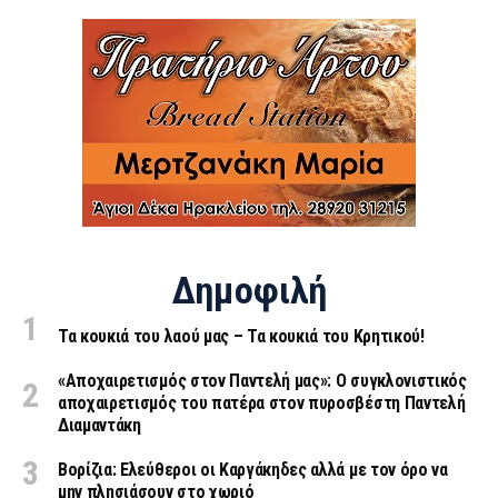
Δημοφιλή
Τα κουκιά του λαού μας – Τα κουκιά του Κρητικού!
«Aποχαιρετισμός στον Παντελή μας»: Ο συγκλονιστικός
αποχαιρετισμός του πατέρα στον πυροσβέστη Παντελή
Διαμαντάκη
Βορίζια: Ελεύθεροι οι Καργάκηδες αλλά με τον όρο να
μην πλησιάσουν στο χωριό