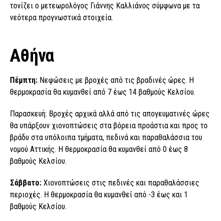
τονίζει ο μετεωρολόγος Γιάννης Καλλιάνος σύμφωνα με τα
νεότερα προγνωστικά στοιχεία.
Αθήνα
Πέμπτη:
Νεφώσεις με βροχές από τις βραδινές ώρες. Η
θερμοκρασία θα κυμανθεί από 7 έως 14 βαθμούς Κελσίου.
Παρασκευή: Βροχές αρχικά αλλά από τις απογευματινές ώρες
θα υπάρξουν χιονοπτώσεις στα βόρεια προάστια και προς το
βράδυ στα υπόλοιπα τμήματα, πεδινά και παραθαλάσσια του
νομού Αττικής. Η θερμοκρασία θα κυμανθεί από 0 έως 8
βαθμούς Κελσίου.
Σάββατο:
Χιονοπτώσεις στις πεδινές και παραθαλάσσιες
περιοχές. Η θερμοκρασία θα κυμανθεί από -3 έως και 1
βαθμούς Κελσίου.