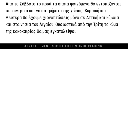
Από το Σάββατο το πρωί τα όποια φαινόμενα θα εντοπίζονται
σε κεντρικά και νότια τμήματα της χώρας. Κυριακή και
Δευτέρα θα έχουμε χιονοπτώσεις μόνο σε Αττική και Εύβοια
και στα νησιά του Αιγαίου. Ουσιαστικά από την Τρίτη το κύμα
της κακοκαιρίας θα μας εγκαταλείψει.
ADVERTISEMENT. SCROLL TO CONTINUE READING.