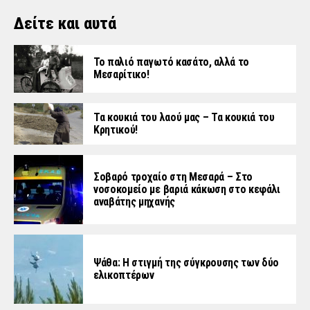
Δείτε και αυτά
Το παλιό παγωτό κασάτο, αλλά το
Μεσαρίτικο!
Τα κουκιά του λαού μας – Τα κουκιά του
Κρητικού!
Σοβαρό τροχαίο στη Μεσαρά – Στο
νοσοκομείο με βαριά κάκωση στο κεφάλι
αναβάτης μηχανής
Ψάθα: Η στιγμή της σύγκρουσης των δύο
ελικοπτέρων