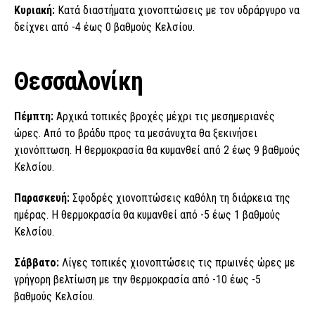
Κυριακή:
Κατά διαστήματα χιονοπτώσεις με τον υδράργυρο να
δείχνει από -4 έως 0 βαθμούς Κελσίου.
Θεσσαλονίκη
Πέμπτη:
Αρχικά τοπικές βροχές μέχρι τις μεσημεριανές
ώρες. Από το βράδυ προς τα μεσάνυχτα θα ξεκινήσει
χιονόπτωση. Η θερμοκρασία θα κυμανθεί από 2 έως 9 βαθμούς
Κελσίου.
Παρασκευή:
Σφοδρές χιονοπτώσεις καθόλη τη διάρκεια της
ημέρας. Η θερμοκρασία θα κυμανθεί από -5 έως 1 βαθμούς
Κελσίου.
Σάββατο:
Λίγες τοπικές χιονοπτώσεις τις πρωινές ώρες με
γρήγορη βελτίωση με την θερμοκρασία από -10 έως -5
βαθμούς Κελσίου.