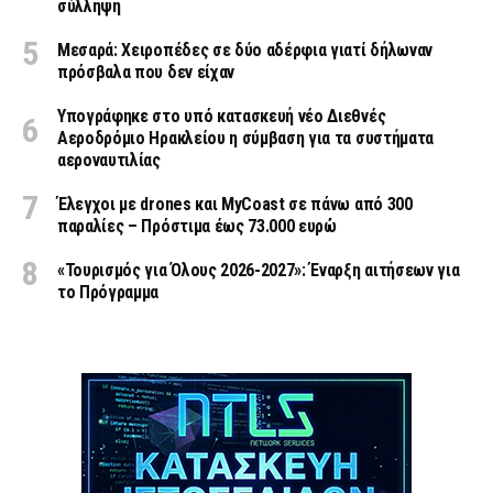
σύλληψη
Μεσαρά: Χειροπέδες σε δύο αδέρφια γιατί δήλωναν
πρόσβαλα που δεν είχαν
Υπογράφηκε στο υπό κατασκευή νέο Διεθνές
Αεροδρόμιο Ηρακλείου η σύμβαση για τα συστήματα
αεροναυτιλίας
Έλεγχοι με drones και MyCoast σε πάνω από 300
παραλίες – Πρόστιμα έως 73.000 ευρώ
«Τουρισμός για Όλους 2026-2027»: Έναρξη αιτήσεων για
το Πρόγραμμα