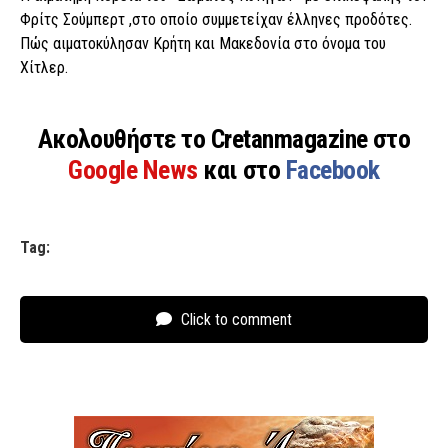
Φρίτς Σούμπερτ ,στο οποίο συμμετείχαν έλληνες προδότες.
Πώς αιµατοκύλησαν Κρήτη και Μακεδονία στο όνομα του
Χίτλερ.
Ακολουθήστε το Cretanmagazine στο
Google News
και στο
Facebook
Tag:
Click to comment