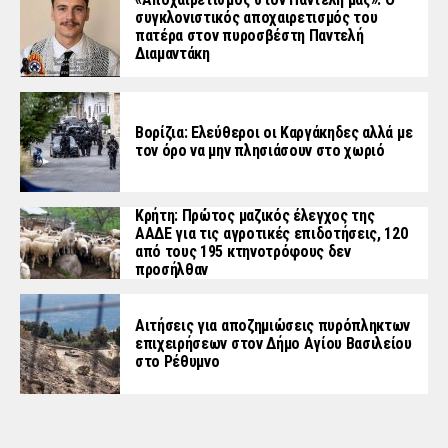
συγκλονιστικός αποχαιρετισμός του
πατέρα στον πυροσβέστη Παντελή
Διαμαντάκη
Βορίζια: Ελεύθεροι οι Καργάκηδες αλλά με
τον όρο να μην πλησιάσουν στο χωριό
Κρήτη: Πρώτος μαζικός έλεγχος της
ΑΑΔΕ για τις αγροτικές επιδοτήσεις, 120
από τους 195 κτηνοτρόφους δεν
προσήλθαν
Αιτήσεις για αποζημιώσεις πυρόπληκτων
επιχειρήσεων στον Δήμο Αγίου Βασιλείου
στο Ρέθυμνο