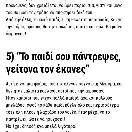
προκομένο, δεν χρειάζεται να βρει περιουσία, γιατί και μόνο
του θα βρει τον τρόπο να αποκτήσει δική του.
Από την άλλη, το κακό παιδί, τι τη θέλει τη περιουσία; Και να
την πάρει, αμέσως θα την πουλήσει, οποτε και πάλι θα μείνει
άφραγκος!
5) “Το παιδί σου πάντρεψες,
γείτονα τον έκανες”
Αυτή είναι μια φράση, που την έλεγαν συχνά στη Μεσαρά, και
δεν ήταν μάλιστα και λίγοι αυτοί που την τηρούσαν.
Ήταν κάποιοι που είχαν πολλά παιδιά, άρα και πολλούς
μπελάδες, αφού το κάθε παιδί ήθελε όλο και περισσότερα,
τότε όλη πλέον η λαχτάρα του γονέα, ήταν μέχρι να το
παντρέψει, ώστε να ησυχάσει!
Να έχει δηλαδή ένα μπελά λιγότερο.