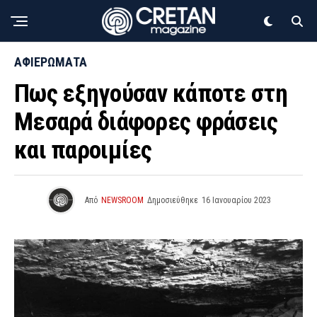
ΑΦΙΕΡΩΜΑΤΑ
Πως εξηγούσαν κάποτε στη
Μεσαρά διάφορες φράσεις
και παροιμίες
Από
NEWSROOM
Δημοσιεύθηκε
16 Ιανουαρίου 2023