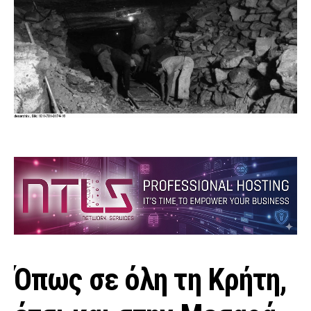
Όπως σε όλη τη Κρήτη,