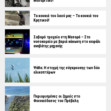
Μεσαρίτικο!
Τα κουκιά του λαού μας – Τα κουκιά του
Κρητικού!
Σοβαρό τροχαίο στη Μεσαρά – Στο
νοσοκομείο με βαριά κάκωση στο κεφάλι
αναβάτης μηχανής
Ψάθα: Η στιγμή της σύγκρουσης των δύο
ελικοπτέρων
Περιορισμένες οι ζημιές στο
Φοινικόδασος του Πρέβελη