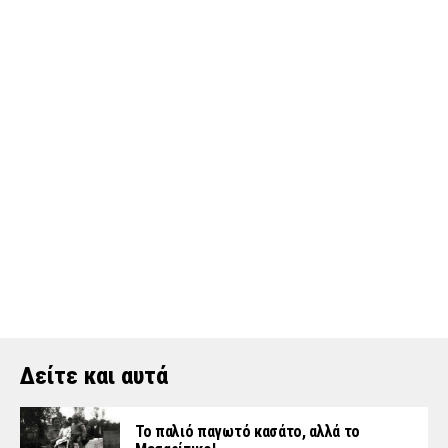
Δείτε και αυτά
Το παλιό παγωτό κασάτο, αλλά το