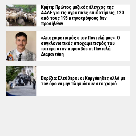
Κρήτη: Πρώτος μαζικός έλεγχος της
ΑΑΔΕ για τις αγροτικές επιδοτήσεις, 120
από τους 195 κτηνοτρόφους δεν
προσήλθαν
«Aποχαιρετισμός στον Παντελή μας»: Ο
συγκλονιστικός αποχαιρετισμός του
πατέρα στον πυροσβέστη Παντελή
Διαμαντάκη
Βορίζια: Ελεύθεροι οι Καργάκηδες αλλά με
τον όρο να μην πλησιάσουν στο χωριό