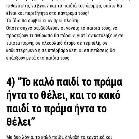
πιθανότητα, να βγουν και τα παιδιά του όμορφα, οπότε θα
είναι και περιζήτητα στο πάντρεμα τους!
Το ίδιο θα συμβεί κι αν βρει πλούτη.
Οπότε συχνά συμβούλευαν οι γονείς τα παιδιά τους, να
προσέξουν τι άνθρωπο θα πάρουν, γιατί αν καταλήξουν σε
τίποτα πόρνη, σε αλκοολικό άτομο σε τεμπέλη, σε
καθυστερημένο η σε υπέρβαρο κλπ, οι επιπτώσεις θα
υπάρξουν μετά στα παιδιά τους
4) “Το καλό παιδί το πράμα
ήντα το θέλει, και το κακό
παιδί το πράμα ήντα το
θέλει”
Με δύο λόγια, το καλό παιδι, δηλαδή το εργατικό και