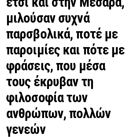
έτσι και στην Μεσαρά,
μιλούσαν συχνά
παρσβολικά, ποτέ με
παροιμίες και πότε με
φράσεις, που μέσα
τους έκρυβαν τη
φιλοσοφία των
ανθρώπων, πολλών
γενεών