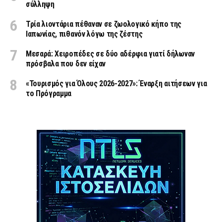
σύλληψη
Τρία λιοντάρια πέθαναν σε ζωολογικό κήπο της
Ιαπωνίας, πιθανόν λόγω της ζέστης
Μεσαρά: Χειροπέδες σε δύο αδέρφια γιατί δήλωναν
πρόσβαλα που δεν είχαν
«Τουρισμός για Όλους 2026-2027»: Έναρξη αιτήσεων για
το Πρόγραμμα