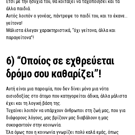
Έτσι με την ησυχία του, θα κοιτάξει να ταχοποιήσει και τα
άλλα παιδιά.
Αυτός λοιπόν ο γονέας, πάντρεψε το παιδί του, και το έκανε…
γείτονα!
Μάλιστα έλεγαν χαρακτηριστικά, “όχι γείτονα, άλλα και
παραγείτονα”!
6) “Οποίος σε εχθρεύεται
δρόμο σου καθαρίζει”!
Αυτή είναι μια παροιμία, που δεν δίνει μόνο μια νότα
αισιοδοξίας στο άτομο που κατηγορείται άδικα, άλλα μάλιστα
έχει και τη λογική βάση της.
Τυχαίνει λοιπόν να υπάρχουν άνθρωποι στη ζωή μας, που για
διάφορους λόγους, μας βρίζουν μας διαβάλουν η μας
συκοφαντούν στην κοινωνία.
Έλα όμως που η κοινωνία γνωρίζει πολύ καλά εμάς, όπως