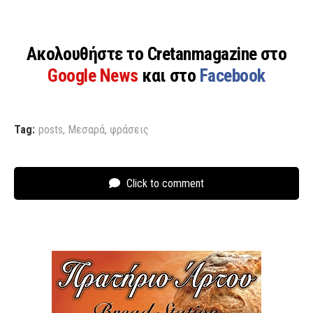
Ακολουθήστε το Cretanmagazine στο
Google News
και στο
Facebook
Tag:
posts
,
Μεσαρά
,
φράσεις
Click to comment