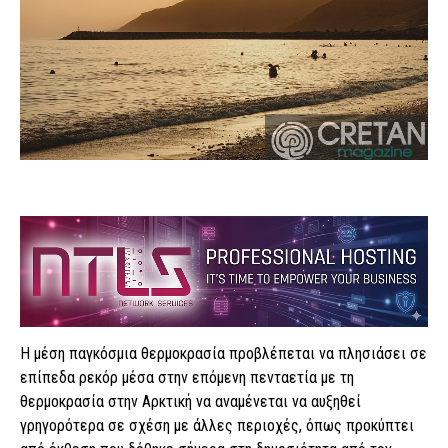
Η μέση παγκόσμια θερμοκρασία προβλέπεται να πλησιάσει σε
επίπεδα ρεκόρ μέσα στην επόμενη πενταετία με τη
θερμοκρασία στην Αρκτική να αναμένεται να αυξηθεί
γρηγορότερα σε σχέση με άλλες περιοχές, όπως προκύπτει