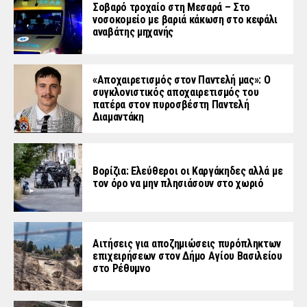
Σοβαρό τροχαίο στη Μεσαρά – Στο
νοσοκομείο με βαριά κάκωση στο κεφάλι
αναβάτης μηχανής
«Aποχαιρετισμός στον Παντελή μας»: Ο
συγκλονιστικός αποχαιρετισμός του
πατέρα στον πυροσβέστη Παντελή
Διαμαντάκη
Βορίζια: Ελεύθεροι οι Καργάκηδες αλλά με
τον όρο να μην πλησιάσουν στο χωριό
Αιτήσεις για αποζημιώσεις πυρόπληκτων
επιχειρήσεων στον Δήμο Αγίου Βασιλείου
στο Ρέθυμνο