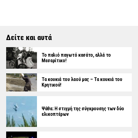
Δείτε και αυτά
Το παλιό παγωτό κασάτο, αλλά το
Μεσαρίτικο!
Τα κουκιά του λαού μας – Τα κουκιά του
Κρητικού!
Ψάθα: Η στιγμή της σύγκρουσης των δύο
ελικοπτέρων