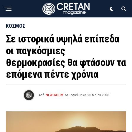
ΚΟΣΜΟΣ
Σε ιστορικά υψηλά επίπεδα
οι παγκόσμιες
θερμοκρασίες θα φτάσουν τα
επόμενα πέντε χρόνια
Από
NEWSROOM
Δημοσιεύθηκε
28 Μαΐου 2026