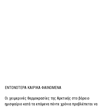
EΝΤΟΝΟΤΕΡΑ ΚΑΙΡΙΚΑ ΦΑΙΝΟΜΕΝΑ
Οι χειμερινές θερμοκρασίες της Αρκτικής στο βόρειο
ημισφαίριο κατά τα επόμενα πέντε χρόνια προβλέπεται να