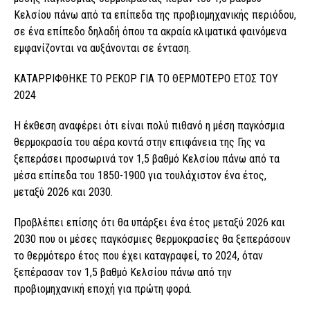
Κελσίου πάνω από τα επίπεδα της προβιομηχανικής περιόδου,
σε ένα επίπεδο δηλαδή όπου τα ακραία κλιματικά φαινόμενα
εμφανίζονται να αυξάνονται σε ένταση.
ΚΑΤΑΡΡΙΦΘΗΚΕ ΤΟ ΡΕΚΟΡ ΓΙΑ ΤΟ ΘΕΡΜΟΤΕΡΟ ΕΤΟΣ ΤΟΥ
2024
Η έκθεση αναφέρει ότι είναι πολύ πιθανό η μέση παγκόσμια
θερμοκρασία του αέρα κοντά στην επιφάνεια της Γης να
ξεπεράσει προσωρινά τον 1,5 βαθμό Κελσίου πάνω από τα
μέσα επίπεδα του 1850-1900 για τουλάχιστον ένα έτος,
μεταξύ 2026 και 2030.
Προβλέπει επίσης ότι θα υπάρξει ένα έτος μεταξύ 2026 και
2030 που οι μέσες παγκόσμιες θερμοκρασίες θα ξεπεράσουν
το θερμότερο έτος που έχει καταγραφεί, το 2024, όταν
ξεπέρασαν τον 1,5 βαθμό Κελσίου πάνω από την
προβιομηχανική εποχή για πρώτη φορά.