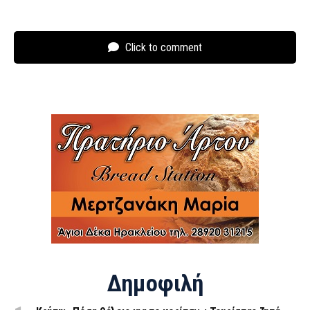
Click to comment
Δημοφιλή