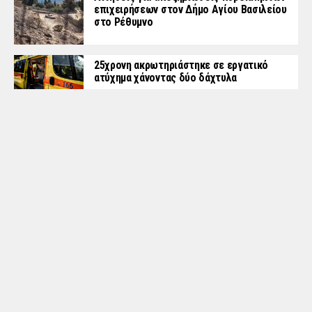
επιχειρήσεων στον Δήμο Αγίου Βασιλείου
στο Ρέθυμνο
25χρονη ακρωτηριάστηκε σε εργατικό
ατύχημα χάνοντας δύο δάχτυλα