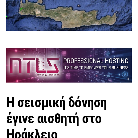
Η σεισμική δόνηση
έγινε αισθητή στο
Ηράκλειο