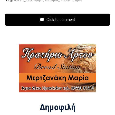
Click to comment
Δημοφιλή