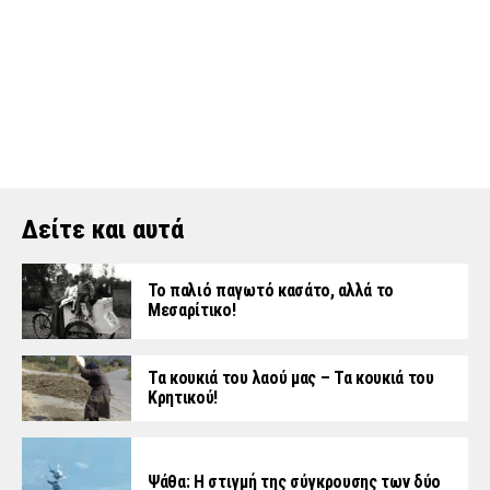
Δείτε και αυτά
Το παλιό παγωτό κασάτο, αλλά το
Μεσαρίτικο!
Τα κουκιά του λαού μας – Τα κουκιά του
Κρητικού!
Ψάθα: Η στιγμή της σύγκρουσης των δύο