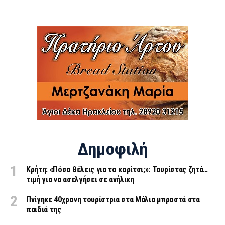
Δημοφιλή
Κρήτη: «Πόσα θέλεις για το κορίτσι;»: Τουρίστας ζητά…
τιμή για να ασελγήσει σε ανήλικη
Πνίγηκε 40χρονη τουρίστρια στα Μάλια μπροστά στα
παιδιά της