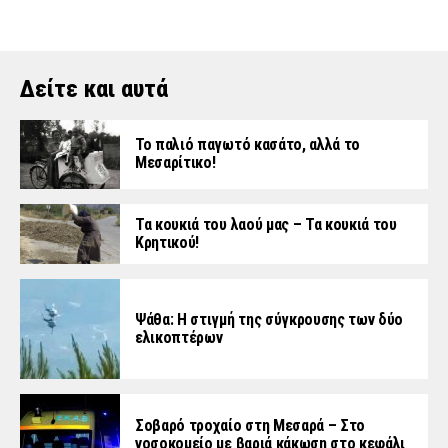
Δείτε και αυτά
Το παλιό παγωτό κασάτο, αλλά το
Μεσαρίτικο!
Τα κουκιά του λαού μας – Τα κουκιά του
Κρητικού!
Ψάθα: Η στιγμή της σύγκρουσης των δύο
ελικοπτέρων
Σοβαρό τροχαίο στη Μεσαρά – Στο
νοσοκομείο με βαριά κάκωση στο κεφάλι