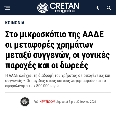
ΚΟΙΝΩΝΙΑ
Στο μικροσκόπιο της ΑΑΔΕ
οι μεταφορές χρημάτων
μεταξύ συγγενών, οι γονικές
παροχές και οι δωρεές
Η ΑΑΔΕ ελέγχει τη διαδρομή του χρήματος σε οικογένειες και
συγγενείς – Οι παγίδες στους κοινούς λογαριασμούς και το
αφορολόγητο των 800.000 ευρώ
Από
NEWSROOM
Δημοσιεύθηκε
22 Ιουνίου 2026