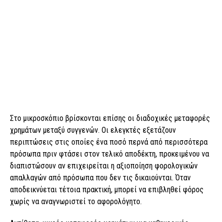
Στο μικροσκόπιο βρίσκονται επίσης οι διαδοχικές μεταφορές
χρημάτων μεταξύ συγγενών. Οι ελεγκτές εξετάζουν
περιπτώσεις στις οποίες ένα ποσό περνά από περισσότερα
πρόσωπα πριν φτάσει στον τελικό αποδέκτη, προκειμένου να
διαπιστώσουν αν επιχειρείται η αξιοποίηση φορολογικών
απαλλαγών από πρόσωπα που δεν τις δικαιούνται. Όταν
αποδεικνύεται τέτοια πρακτική, μπορεί να επιβληθεί φόρος
χωρίς να αναγνωριστεί το αφορολόγητο.