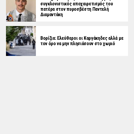
συγκλονιστικός αποχαιρετισμός του
πατέρα στον πυροσβέστη Παντελή
Διαμαντάκη
Βορίζια: Ελεύθεροι οι Καργάκηδες αλλά με
τον όρο να μην πλησιάσουν στο χωριό