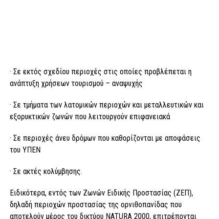
· Σε εκτός σχεδίου περιοχές στις οποίες προβλέπεται η
ανάπτυξη χρήσεων τουρισμού – αναψυχής
· Σε τμήματα των λατομικών περιοχών και μεταλλευτικών και
εξορυκτικών ζωνών που λειτουργούν επιφανειακά
· Σε περιοχές άνευ δρόμων που καθορίζονται με αποφάσεις
του ΥΠΕΝ
· Σε ακτές κολύμβησης.
Ειδικότερα, εντός των Ζωνών Ειδικής Προστασίας (ΖΕΠ),
δηλαδή περιοχών προστασίας της ορνιθοπανίδας που
αποτελούν μέρος του δικτύου NATURA 2000, επιτρέπονται