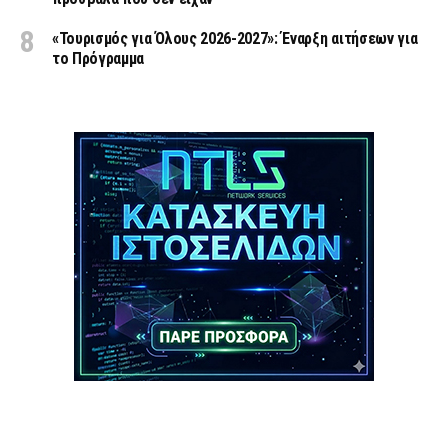
«Τουρισμός για Όλους 2026-2027»: Έναρξη αιτήσεων για
το Πρόγραμμα