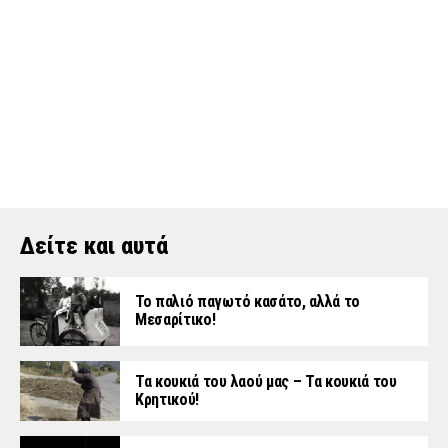
Δείτε και αυτά
Το παλιό παγωτό κασάτο, αλλά το
Μεσαρίτικο!
Τα κουκιά του λαού μας – Τα κουκιά του
Κρητικού!