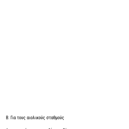
Β. Για τους αιολικούς σταθμούς