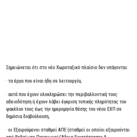
Σημειώνεται ότι στο νέο Χωροταξικό πλαίσιο δεν υπάγονται:
· τα έργα που είναι ήδη σε λειτουργία,
· αυτά που έχουν ολοκληρώσει την περιβαλλοντική τους
αδειοδότηση ή έχουν λάβει έγκριση τυπικής πληρότητας του
φακέλου τους έως την ημερομηνία θέσης του νέου ΕΧΠ σε
δημόσια διαβούλευση,
· οι Εξαιρούμενοι σταθμοί ΑΠΕ (σταθμοί οι οποίοι εξαιρούνται