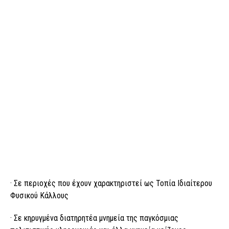
· Σε περιοχές που έχουν χαρακτηριστεί ως Τοπία Ιδιαίτερου
Φυσικού Κάλλους
· Σε κηρυγμένα διατηρητέα μνημεία της παγκόσμιας