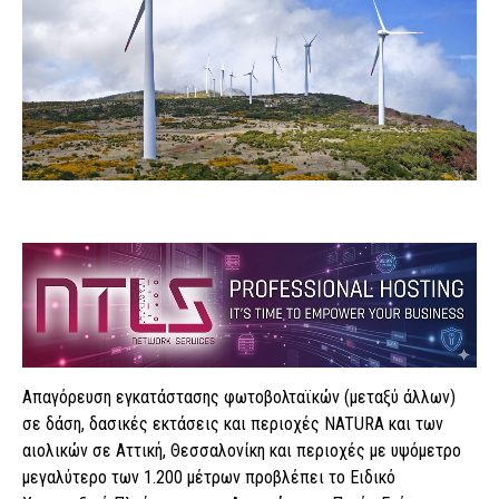
Απαγόρευση εγκατάστασης φωτοβολταϊκών (μεταξύ άλλων)
σε δάση, δασικές εκτάσεις και περιοχές NATURA και των
αιολικών σε Αττική, Θεσσαλονίκη και περιοχές με υψόμετρο
μεγαλύτερο των 1.200 μέτρων προβλέπει το Ειδικό