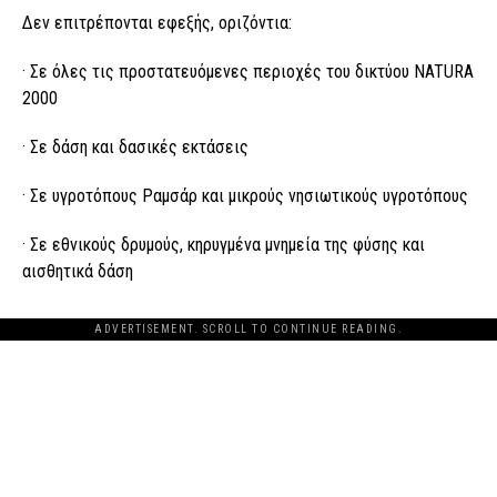
Δεν επιτρέπονται εφεξής, οριζόντια:
· Σε όλες τις προστατευόμενες περιοχές του δικτύου NATURA
2000
· Σε δάση και δασικές εκτάσεις
· Σε υγροτόπους Ραμσάρ και μικρούς νησιωτικούς υγροτόπους
· Σε εθνικούς δρυμούς, κηρυγμένα μνημεία της φύσης και
αισθητικά δάση
ADVERTISEMENT. SCROLL TO CONTINUE READING.