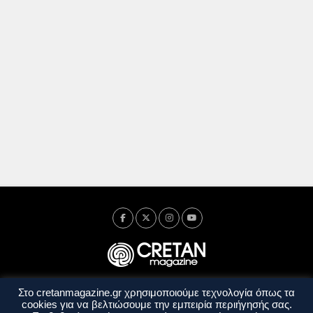
Στο cretanmagazine.gr χρησιμοποιούμε τεχνολογία όπως τα
Ταυτότητα
Πολιτική Απορρήτου
Όροι Χρήσης
cookies για να βελτιώσουμε την εμπειρία περιήγησής σας.
Όροι και Προϋποθέσεις