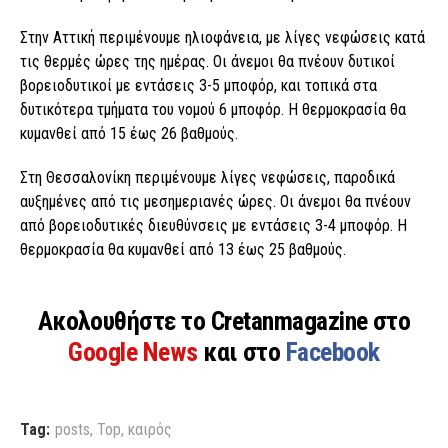
Στην Αττική περιμένουμε ηλιοφάνεια, με λίγες νεφώσεις κατά
τις θερμές ώρες της ημέρας. Οι άνεμοι θα πνέουν δυτικοί
βορειοδυτικοί με εντάσεις 3-5 μποφόρ, και τοπικά στα
δυτικότερα τμήματα του νομού 6 μποφόρ. Η θερμοκρασία θα
κυμανθεί από 15 έως 26 βαθμούς.
Στη Θεσσαλονίκη περιμένουμε λίγες νεφώσεις, παροδικά
αυξημένες από τις μεσημεριανές ώρες. Οι άνεμοι θα πνέουν
από βορειοδυτικές διευθύνσεις με εντάσεις 3-4 μποφόρ. Η
θερμοκρασία θα κυμανθεί από 13 έως 25 βαθμούς.
Ακολουθήστε το Cretanmagazine στο
Google News
και στο
Facebook
Tag:
posts
,
Top
,
καιρός