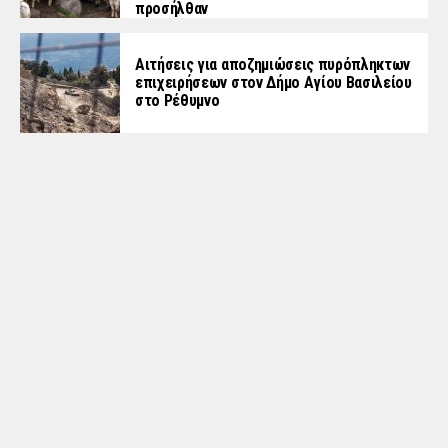
προσήλθαν
Αιτήσεις για αποζημιώσεις πυρόπληκτων
επιχειρήσεων στον Δήμο Αγίου Βασιλείου
στο Ρέθυμνο