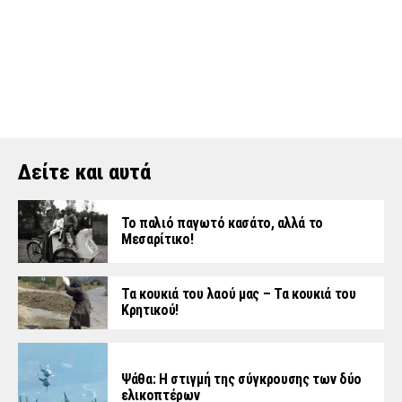
Δείτε και αυτά
Το παλιό παγωτό κασάτο, αλλά το
Μεσαρίτικο!
Τα κουκιά του λαού μας – Τα κουκιά του
Κρητικού!
Ψάθα: Η στιγμή της σύγκρουσης των δύο
ελικοπτέρων