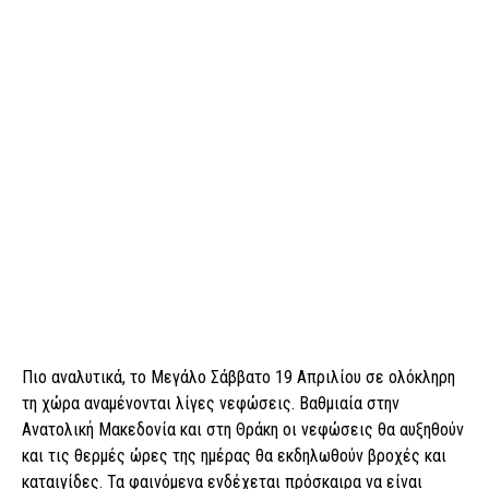
Πιο αναλυτικά, το Μεγάλο Σάββατο 19 Απριλίου σε ολόκληρη
τη χώρα αναμένονται λίγες νεφώσεις. Βαθμιαία στην
Ανατολική Μακεδονία και στη Θράκη οι νεφώσεις θα αυξηθούν
και τις θερμές ώρες της ημέρας θα εκδηλωθούν βροχές και
καταιγίδες. Τα φαινόμενα ενδέχεται πρόσκαιρα να είναι