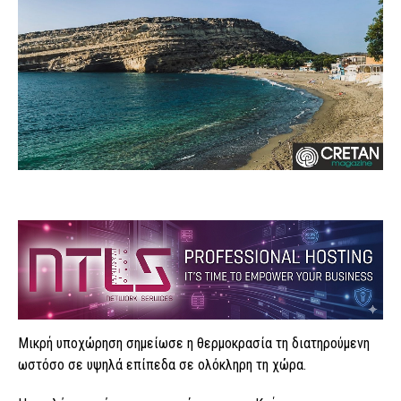
Μικρή υποχώρηση σημείωσε η θερμοκρασία τη διατηρούμενη
ωστόσο σε υψηλά επίπεδα σε ολόκληρη τη χώρα.