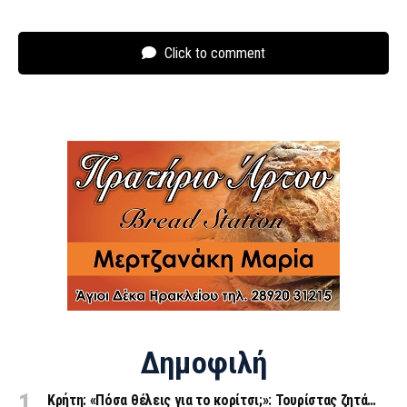
Click to comment
Δημοφιλή
Κρήτη: «Πόσα θέλεις για το κορίτσι;»: Τουρίστας ζητά…