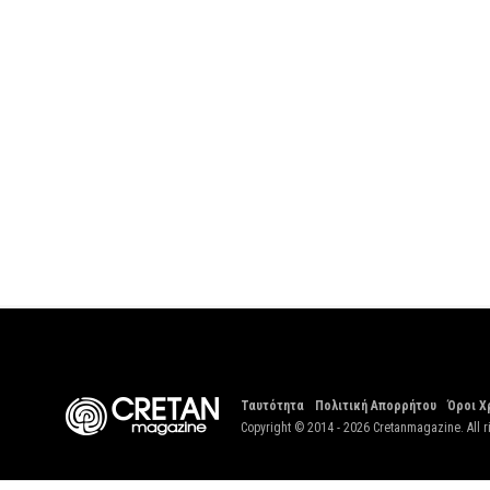
Ταυτότητα
Πολιτική Απορρήτου
Όροι Χ
Copyright © 2014 - 2026 Cretanmagazine. All r