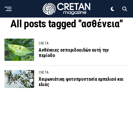
All posts tagged "ασθένεια"
CRETA
Ασθένειες εσπεριδοειδών αυτή την
περίοδο
CRETA
Χειμωνιάτικη φυτοπροστασία αμπελιού και
ελιάς