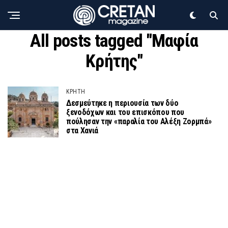
All posts tagged "Μαφία
Κρήτης"
ΚΡΗΤΗ
Δεσμεύτηκε η περιουσία των δύο
ξενοδόχων και του επισκόπου που
πούλησαν την «παραλία του Αλέξη Ζορμπά»
στα Χανιά