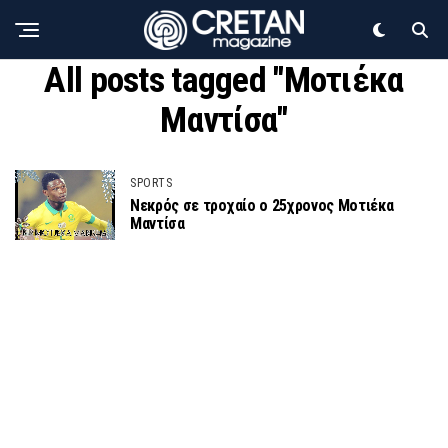
All posts tagged "Μοτιέκα
Μαντίσα"
SPORTS
Νεκρός σε τροχαίο ο 25χρονος Μοτιέκα
Μαντίσα