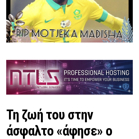
Τη ζωή του στην
άσφαλτο «άφησε» ο