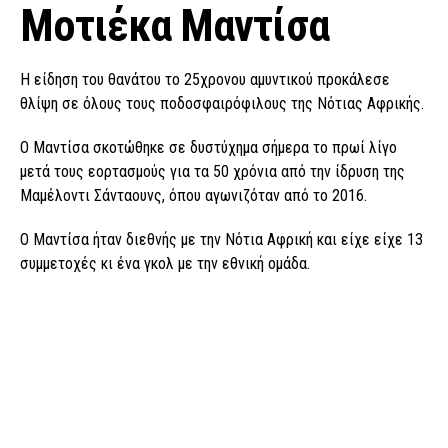
Μοτιέκα Μαντίσα
Η είδηση του θανάτου το 25χρονου αμυντικού προκάλεσε
θλίψη σε όλους τους ποδοσφαιρόφιλους της Νότιας Αφρικής.
Ο Μαντίσα σκοτώθηκε σε δυστύχημα σήμερα το πρωί λίγο
μετά τους εορτασμούς για τα 50 χρόνια από την ίδρυση της
Μαμέλοντι Σάνταουνς, όπου αγωνιζόταν από το 2016.
Ο Μαντίσα ήταν διεθνής με την Νότια Αφρική και είχε είχε 13
συμμετοχές κι ένα γκολ με την εθνική ομάδα.