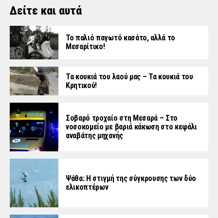
Δείτε και αυτά
Το παλιό παγωτό κασάτο, αλλά το
Μεσαρίτικο!
Τα κουκιά του λαού μας – Τα κουκιά του
Κρητικού!
Σοβαρό τροχαίο στη Μεσαρά – Στο
νοσοκομείο με βαριά κάκωση στο κεφάλι
αναβάτης μηχανής
Ψάθα: Η στιγμή της σύγκρουσης των δύο
ελικοπτέρων