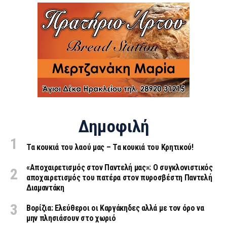
Δημοφιλή
Τα κουκιά του λαού μας – Τα κουκιά του Κρητικού!
«Aποχαιρετισμός στον Παντελή μας»: Ο συγκλονιστικός
αποχαιρετισμός του πατέρα στον πυροσβέστη Παντελή
Διαμαντάκη
Βορίζια: Ελεύθεροι οι Καργάκηδες αλλά με τον όρο να
μην πλησιάσουν στο χωριό