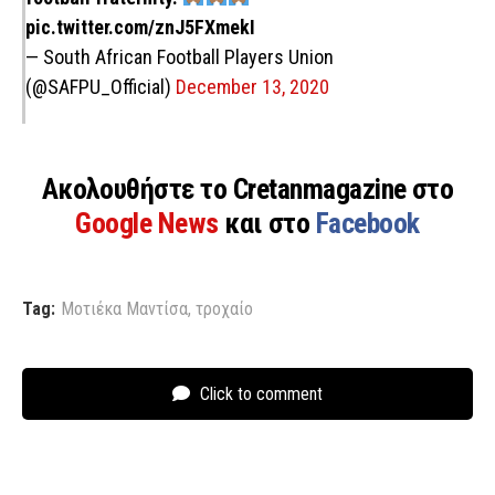
pic.twitter.com/znJ5FXmekI
— South African Football Players Union
(@SAFPU_Official)
December 13, 2020
Ακολουθήστε το Cretanmagazine στο
Google News
και στο
Facebook
Tag:
Μοτιέκα Μαντίσα
,
τροχαίο
Click to comment