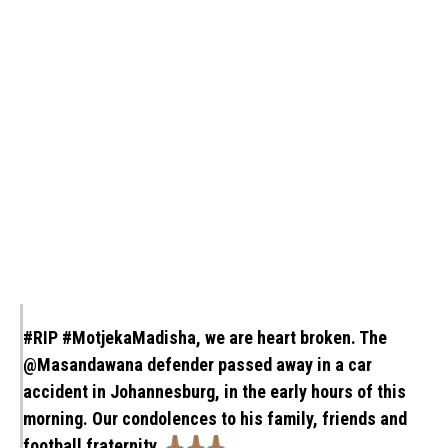
#RIP
#MotjekaMadisha
, we are heart broken. The
@Masandawana
defender passed away in a car
accident in Johannesburg, in the early hours of this
morning. Our condolences to his family, friends and
football fraternity.