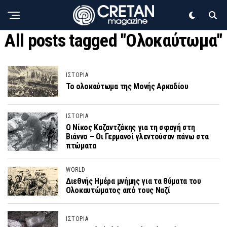
All posts tagged "Ολοκαύτωμα"
ΙΣΤΟΡΙΑ
Το ολοκαύτωμα της Μονής Αρκαδίου
ΙΣΤΟΡΙΑ
O Νίκος Καζαντζάκης για τη σφαγή στη
Βιάννο – Οι Γερμανοί γλεντούσαν πάνω στα
πτώματα
WORLD
Διεθνής Ημέρα μνήμης για τα θύματα του
Ολοκαυτώματος από τους Ναζί
ΙΣΤΟΡΙΑ