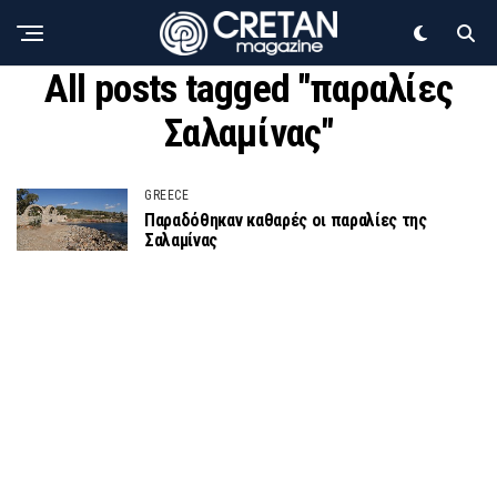
All posts tagged "παραλίες
Σαλαμίνας"
GREECE
Παραδόθηκαν καθαρές οι παραλίες της
Σαλαμίνας