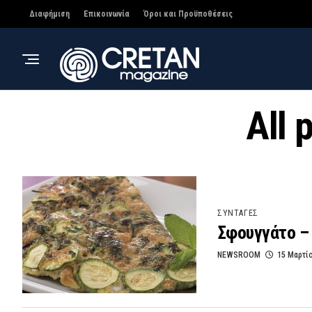
Διαφήμιση
Επικοινωνία
Όροι και Προϋποθέσεις
All 
ΣΥΝΤΑΓΕΣ
Σφουγγάτο – 
NEWSROOM
15 Μαρτί