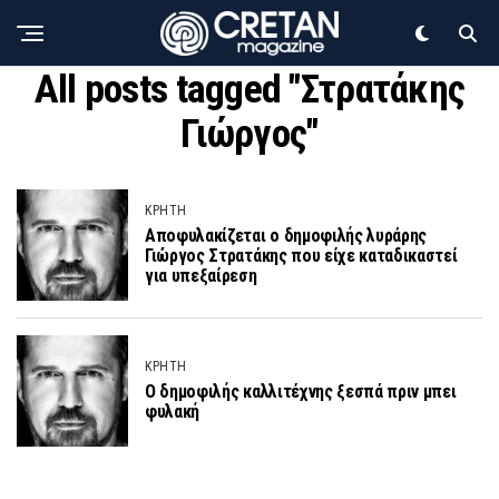
All posts tagged "Στρατάκης
Γιώργος"
ΚΡΗΤΗ
Αποφυλακίζεται ο δημοφιλής λυράρης
Γιώργος Στρατάκης που είχε καταδικαστεί
για υπεξαίρεση
ΚΡΗΤΗ
O δημοφιλής καλλιτέχνης ξεσπά πριν μπει
φυλακή