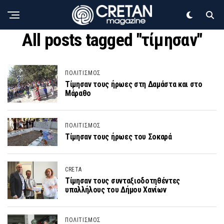
All posts tagged "τίμησαν"
ΠΟΛΙΤΙΣΜΟΣ
Τίμησαν τους ήρωες στη Δαμάστα και στο
Μάραθο
ΠΟΛΙΤΙΣΜΟΣ
Τίμησαν τους ήρωες του Σοκαρά
CRETA
Τίμησαν τους συνταξιοδοτηθέντες
υπαλλήλους του Δήμου Χανίων
ΠΟΛΙΤΙΣΜΟΣ