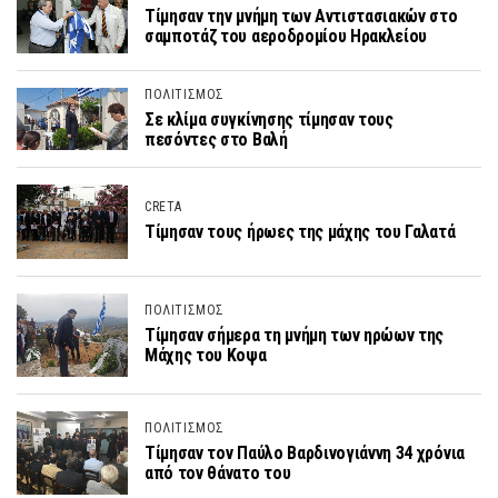
Τίμησαν την μνήμη των Αντιστασιακών στο
σαμποτάζ του αεροδρομίου Ηρακλείου
ΠΟΛΙΤΙΣΜΟΣ
Σε κλίμα συγκίνησης τίμησαν τους
πεσόντες στο Βαλή
CRETA
Τίμησαν τους ήρωες της μάχης του Γαλατά
ΠΟΛΙΤΙΣΜΟΣ
Τίμησαν σήμερα τη μνήμη των ηρώων της
Μάχης του Κοψα
ΠΟΛΙΤΙΣΜΟΣ
Τίμησαν τον Παύλο Βαρδινογιάννη 34 χρόνια
από τον θάνατο του