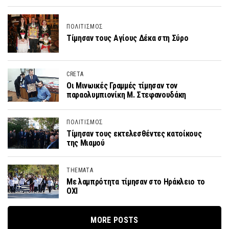
ΠΟΛΙΤΙΣΜΟΣ
Τίμησαν τους Αγίους Δέκα στη Σύρο
CRETA
Οι Μινωικές Γραμμές τίμησαν τον
παραολυμπιονίκη Μ. Στεφανουδάκη
ΠΟΛΙΤΙΣΜΟΣ
Τίμησαν τους εκτελεσθέντες κατοίκους
της Μιαμού
THEMATA
Με λαμπρότητα τίμησαν στο Ηράκλειο το
ΟΧΙ
MORE POSTS