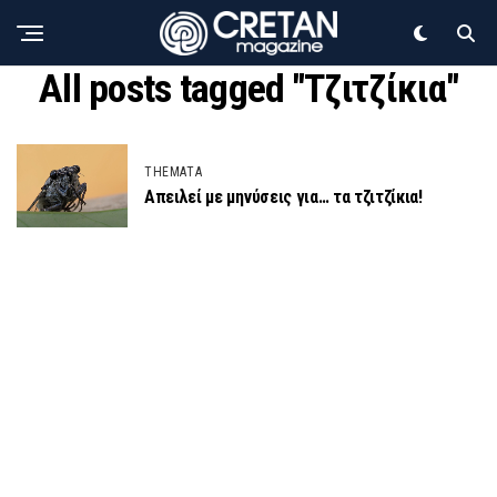
All posts tagged "Τζιτζίκια"
THEMATA
Απειλεί με μηνύσεις για… τα τζιτζίκια!