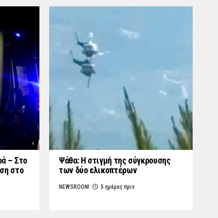
ά – Στο
Ψάθα: Η στιγμή της σύγκρουσης
ση στο
των δύο ελικοπτέρων
NEWSROOM
5 ημέρες πριν