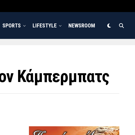
SPORTS
LIFESTYLE
NEWSROOM
 τον Κάμπερμπατς