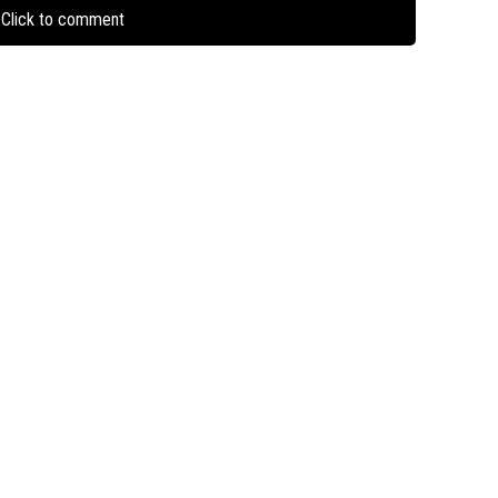
Click to comment