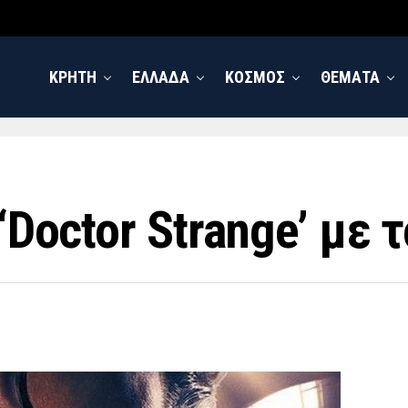
ΚΡΗΤΗ
ΕΛΛΑΔΑ
ΚΟΣΜΟΣ
ΘΕΜΑΤΑ
 ‘Doctor Strange’ με