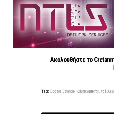
Ακολουθήστε το Cretan
Tag:
Doctor Strange
,
Κάμπερμπατς
,
τρέιλερ