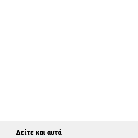
Δείτε και αυτά