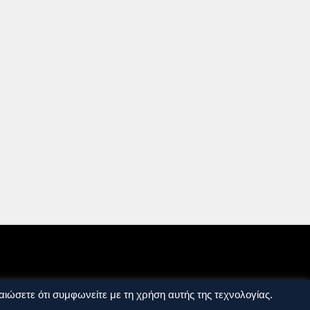
ιώσετε ότι συμφωνείτε με τη χρήση αυτής της τεχνολογίας.