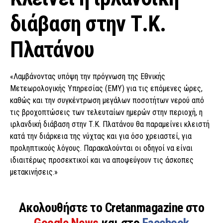
διάβαση στην Τ.Κ.
Πλατάνου
«Λαμβάνοντας υπόψη την πρόγνωση της Εθνικής
Μετεωρολογικής Υπηρεσίας (ΕΜΥ) για τις επόμενες ώρες,
καθώς και την συγκέντρωση μεγάλων ποσοτήτων νερού από
τις βροχοπτώσεις των τελευταίων ημερών στην περιοχή, η
ιρλανδική διάβαση στην Τ.Κ. Πλατάνου θα παραμείνει κλειστή
κατά την διάρκεια της νύχτας και για όσο χρειαστεί, για
προληπτικούς λόγους. Παρακαλούνται οι οδηγοί να είναι
ιδιαιτέρως προσεκτικοί και να αποφεύγουν τις άσκοπες
μετακινήσεις.»
Ακολουθήστε το Cretanmagazine στο
Google News
και στο
Facebook