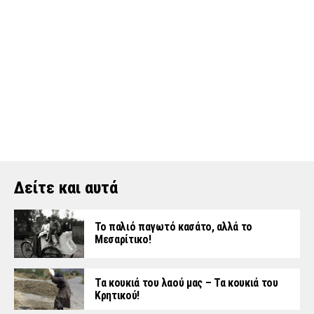
Δείτε και αυτά
Το παλιό παγωτό κασάτο, αλλά το
Μεσαρίτικο!
Τα κουκιά του λαού μας – Τα κουκιά του
Κρητικού!