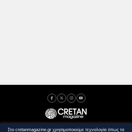
Στο cretanmagazine.gr χρησιμοποιούμε τεχνολογία όπως τα
Ταυτότητα
Πολιτική Απορρήτου
Όροι Χρήσης