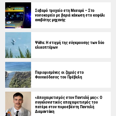
Σοβαρό τροχαίο στη Μεσαρά – Στο
νοσοκομείο με βαριά κάκωση στο κεφάλι
αναβάτης μηχανής
Ψάθα: Η στιγμή της σύγκρουσης των δύο
ελικοπτέρων
Περιορισμένες οι ζημιές στο
Φοινικόδασος του Πρέβελη
«Aποχαιρετισμός στον Παντελή μας»: Ο
συγκλονιστικός αποχαιρετισμός του
πατέρα στον πυροσβέστη Παντελή
Διαμαντάκη