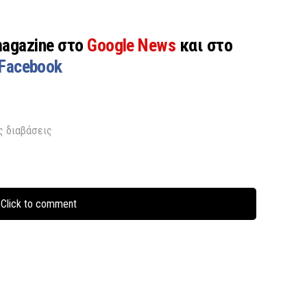
magazine στο
Google News
και στο
Facebook
ς διαβάσεις
Click to comment