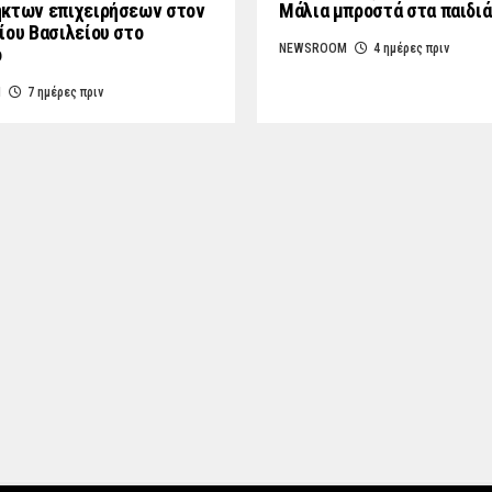
κτων επιχειρήσεων στον
Μάλια μπροστά στα παιδιά
ίου Βασιλείου στο
NEWSROOM
4 ημέρες πριν
ο
M
7 ημέρες πριν