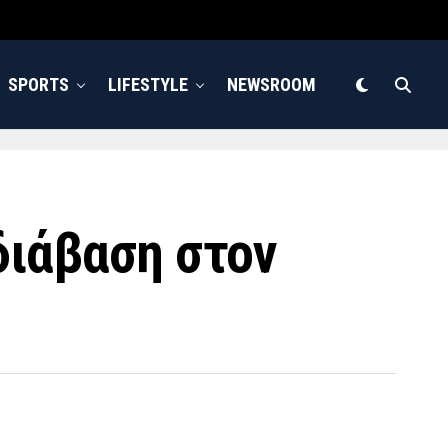
SPORTS
LIFESTYLE
NEWSROOM
διάβαση στον