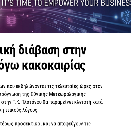
δική διάβαση στην
λόγω κακοκαιρίας
ν που εκδηλώνονται τις τελευταίες ώρες στον
 πρόγνωση της Εθνικής Μετεωρολογικής
 στην Τ.Κ. Πλατάνου θα παραμείνει κλειστή κατά
οληπτικούς λόγους.
αιτέρως προσεκτικοί και να αποφεύγουν τις