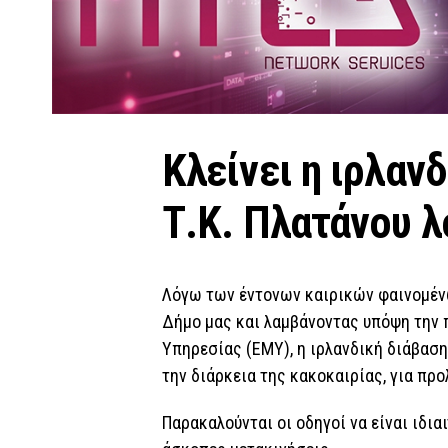
Κλείνει η ιρλαν
Τ.Κ. Πλατάνου 
Λόγω των έντονων καιρικών φαινομένω
Δήμο μας και λαμβάνοντας υπόψη την
Υπηρεσίας (ΕΜΥ), η ιρλανδική διάβαση
την διάρκεια της κακοκαιρίας, για πρ
Παρακαλούνται οι οδηγοί να είναι ιδι