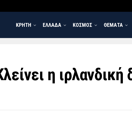
ΚΡΗΤΗ
ΕΛΛΑΔΑ
ΚΟΣΜΟΣ
ΘΕΜΑΤΑ
Κλείνει η ιρλανδική 