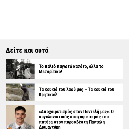
Δείτε και αυτά
Το παλιό παγωτό κασάτο, αλλά το
Μεσαρίτικο!
Τα κουκιά του λαού μας – Τα κουκιά του
Κρητικού!
«Aποχαιρετισμός στον Παντελή μας»: Ο
συγκλονιστικός αποχαιρετισμός του
πατέρα στον πυροσβέστη Παντελή
Διαμαντάκη