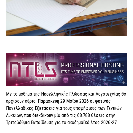
Με το μάθημα της Νεοελληνικής Γλώσσας και Λογοτεχνίας θα
αρχίσουν αύριο, Παρασκευή 29 Μαΐου 2026 οι φετινές
Πανελλαδικές Εξετάσεις για τους υποψήφιους των Γενικών
Λυκείων, που διεκδικούν μία από τις 68.788 θέσεις στην
Τριτοβάθμια Εκπαίδευση για το ακαδημαϊκό έτος 2026-27.