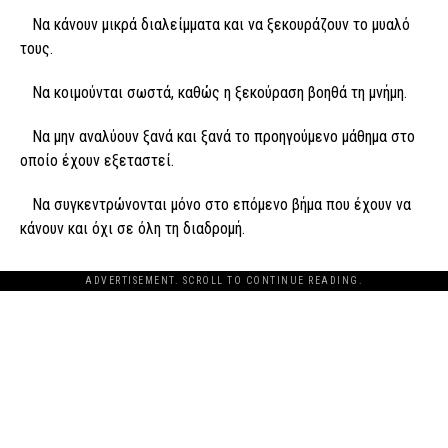
Να κάνουν μικρά διαλείμματα και να ξεκουράζουν το μυαλό
τους.
Να κοιμούνται σωστά, καθώς η ξεκούραση βοηθά τη μνήμη.
Να μην αναλύουν ξανά και ξανά το προηγούμενο μάθημα στο
οποίο έχουν εξεταστεί.
Να συγκεντρώνονται μόνο στο επόμενο βήμα που έχουν να
κάνουν και όχι σε όλη τη διαδρομή.
ADVERTISEMENT. SCROLL TO CONTINUE READING.