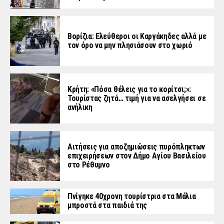
Βορίζια: Ελεύθεροι οι Καργάκηδες αλλά με
τον όρο να μην πλησιάσουν στο χωριό
Κρήτη: «Πόσα θέλεις για το κορίτσι;»:
Τουρίστας ζητά… τιμή για να ασελγήσει σε
ανήλικη
Αιτήσεις για αποζημιώσεις πυρόπληκτων
επιχειρήσεων στον Δήμο Αγίου Βασιλείου
στο Ρέθυμνο
Πνίγηκε 40χρονη τουρίστρια στα Μάλια
μπροστά στα παιδιά της