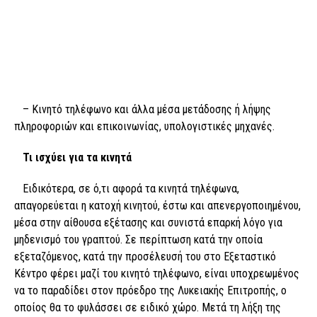
– Κινητό τηλέφωνο και άλλα μέσα μετάδοσης ή λήψης
πληροφοριών και επικοινωνίας, υπολογιστικές μηχανές.
Τι ισχύει για τα κινητά
Ειδικότερα, σε ό,τι αφορά τα κινητά τηλέφωνα,
απαγορεύεται η κατοχή κινητού, έστω και απενεργοποιημένου,
μέσα στην αίθουσα εξέτασης και συνιστά επαρκή λόγο για
μηδενισμό του γραπτού. Σε περίπτωση κατά την οποία
εξεταζόμενος, κατά την προσέλευσή του στο Εξεταστικό
Κέντρο φέρει μαζί του κινητό τηλέφωνο, είναι υποχρεωμένος
να το παραδίδει στον πρόεδρο της Λυκειακής Επιτροπής, ο
οποίος θα το φυλάσσει σε ειδικό χώρο. Μετά τη λήξη της