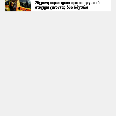
25χρονη ακρωτηριάστηκε σε εργατικό
ατύχημα χάνοντας δύο δάχτυλα