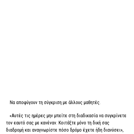
Να αποφύγουν τη σύγκριση με άλλους μαθητές.
«Αυτές τις ημέρες μην μπείτε στη διαδικασία να συγκρίνετε
τον εαυτό σας με κανέναν. Κοιτάξτε μόνο τη δική σας
διαδρομή και αναγνωρίστε πόσο δρόμο έχετε ήδη διανύσει»,