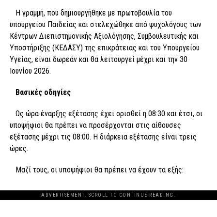
Η γραμμή, που δημιουργήθηκε με πρωτοβουλία του
υπουργείου Παιδείας και στελεχώθηκε από ψυχολόγους των
Κέντρων Διεπιστημονικής Αξιολόγησης, Συμβουλευτικής και
Υποστήριξης (ΚΕΔΑΣΥ) της επικράτειας και του Υπουργείου
Υγείας, είναι δωρεάν και θα λειτουργεί μέχρι και την 30
Ιουνίου 2026.
Βασικές οδηγίες
Ως ώρα έναρξης εξέτασης έχει ορισθεί η 08:30 και έτσι, οι
υποψήφιοι θα πρέπει να προσέρχονται στις αίθουσες
εξέτασης μέχρι τις 08:00. Η διάρκεια εξέτασης είναι τρεις
ώρες.
Μαζί τους, οι υποψήφιοι θα πρέπει να έχουν τα εξής:
ADVERTISEMENT. SCROLL TO CONTINUE READING.