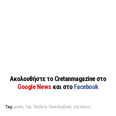
Ακολουθήστε το Cretanmagazine στο
Google News
και στο
Facebook
Tag:
posts
,
Top
,
Παιδεία
,
Πανελλαδικές εξετάσεις