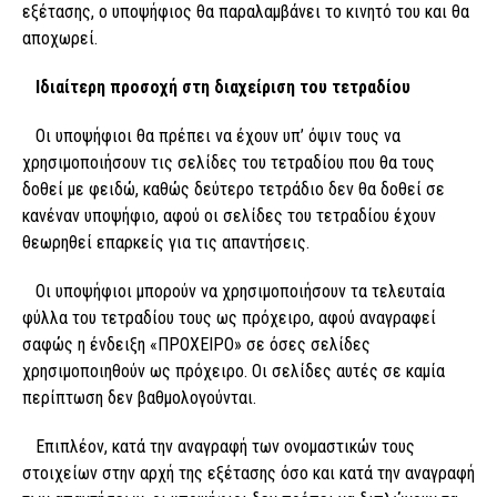
εξέτασης, ο υποψήφιος θα παραλαμβάνει το κινητό του και θα
αποχωρεί.
Ιδιαίτερη προσοχή στη διαχείριση του τετραδίου
Οι υποψήφιοι θα πρέπει να έχουν υπ’ όψιν τους να
χρησιμοποιήσουν τις σελίδες του τετραδίου που θα τους
δοθεί με φειδώ, καθώς δεύτερο τετράδιο δεν θα δοθεί σε
κανέναν υποψήφιο, αφού οι σελίδες του τετραδίου έχουν
θεωρηθεί επαρκείς για τις απαντήσεις.
Οι υποψήφιοι μπορούν να χρησιμοποιήσουν τα τελευταία
φύλλα του τετραδίου τους ως πρόχειρο, αφού αναγραφεί
σαφώς η ένδειξη «ΠΡΟΧΕΙΡΟ» σε όσες σελίδες
χρησιμοποιηθούν ως πρόχειρο. Οι σελίδες αυτές σε καμία
περίπτωση δεν βαθμολογούνται.
Επιπλέον, κατά την αναγραφή των ονομαστικών τους
στοιχείων στην αρχή της εξέτασης όσο και κατά την αναγραφή