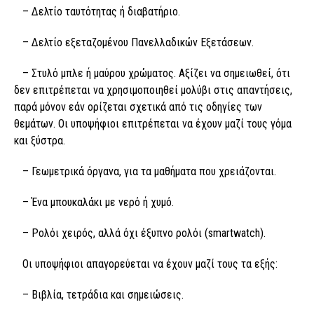
– Δελτίο ταυτότητας ή διαβατήριο.
– Δελτίο εξεταζομένου Πανελλαδικών Εξετάσεων.
– Στυλό μπλε ή μαύρου χρώματος. Αξίζει να σημειωθεί, ότι
δεν επιτρέπεται να χρησιμοποιηθεί μολύβι στις απαντήσεις,
παρά μόνον εάν ορίζεται σχετικά από τις οδηγίες των
θεμάτων. Οι υποψήφιοι επιτρέπεται να έχουν μαζί τους γόμα
και ξύστρα.
– Γεωμετρικά όργανα, για τα μαθήματα που χρειάζονται.
– Ένα μπουκαλάκι με νερό ή χυμό.
– Ρολόι χειρός, αλλά όχι έξυπνο ρολόι (smartwatch).
Οι υποψήφιοι απαγορεύεται να έχουν μαζί τους τα εξής:
– Βιβλία, τετράδια και σημειώσεις.