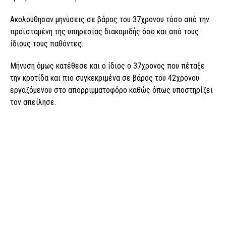
Ακολούθησαν μηνύσεις σε βάρος του 37χρονου τόσο από την
προϊσταμένη της υπηρεσίας διακομιδής όσο και από τους
ίδιους τους παθόντες.
Μήνυση όμως κατέθεσε και ο ίδιος ο 37χρονος που πέταξε
την κροτίδα και πιο συγκεκριμένα σε βάρος του 42χρονου
εργαζόμενου στο απορριμματοφόρο καθώς όπως υποστηρίζει
τον απείλησε.