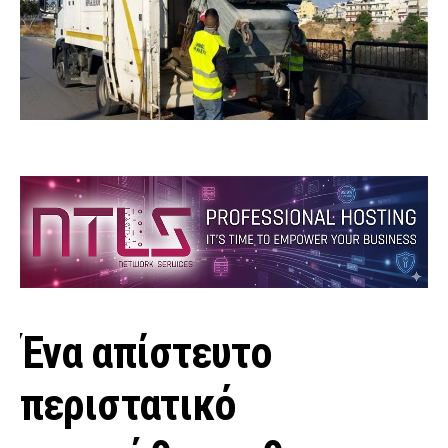
Ένα απίστευτο
περιστατικό