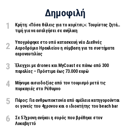
Δημοφιλή
Κρήτη: «Πόσα θέλεις για το κορίτσι;»: Τουρίστας ζητά…
τιμή για να ασελγήσει σε ανήλικη
Υπογράφηκε στο υπό κατασκευή νέο Διεθνές
Αεροδρόμιο Ηρακλείου η σύμβαση για τα συστήματα
αεροναυτιλίας
Έλεγχοι με drones και MyCoast σε πάνω από 300
παραλίες – Πρόστιμα έως 73.000 ευρώ
Μήνυμα αισιοδοξίας από τον τουρισμό μετά τις
πυρκαγιές στο Ρέθυμνο
Πάρος: Για ανθρωποκτονία από αμέλεια κατηγορούνται
οι γονείς του 4χρονου και ο ιδιοκτήτης του beach bar
Σε 57χρονη ανήκει η σορός που βρέθηκε στον
Λυκαβηττό