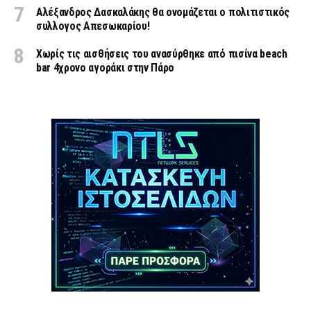
Αλέξανδρος Δασκαλάκης θα ονομάζεται ο πολιτιστικός
συλλογος Απεσωκαρίου!
Χωρίς τις αισθήσεις του ανασύρθηκε από πισίνα beach
bar 4χρονο αγοράκι στην Πάρο