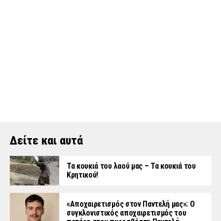
Δείτε και αυτά
Τα κουκιά του λαού μας – Τα κουκιά του
Κρητικού!
«Aποχαιρετισμός στον Παντελή μας»: Ο
συγκλονιστικός αποχαιρετισμός του