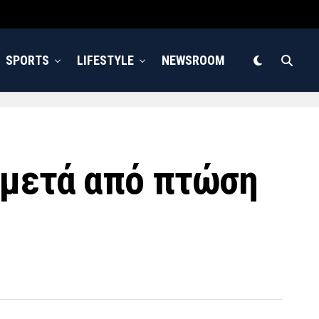
SPORTS
LIFESTYLE
NEWSROOM
 μετά από πτώση