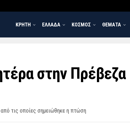
ΚΡΗΤΗ
ΕΛΛΑΔΑ
ΚΟΣΜΟΣ
ΘΕΜΑΤΑ
ητέρα στην Πρέβεζα
 από τις οποίες σημειώθηκε η πτώση