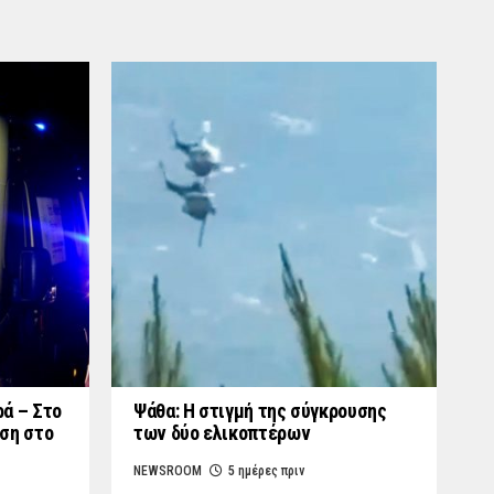
ά – Στο
Ψάθα: Η στιγμή της σύγκρουσης
ση στο
των δύο ελικοπτέρων
NEWSROOM
5 ημέρες πριν