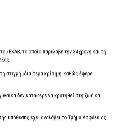
ου ΕΚΑΒ, το οποίο παρέλαβε την 34χρονη και τη
εζας.
τη στιγμή ιδιαίτερα κρίσιμη, καθώς έφερε
γυναίκα δεν κατάφερε να κρατηθεί στη ζωή και
 της υπόθεσης έχει αναλάβει το Τμήμα Ασφάλειας