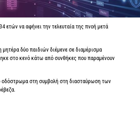
34 ετών να αφήνει την τελευταία της πνοή μετά
νη μητέρα δύο παιδιών διέμενε σε διαμέρισμα
θηκε στο κενό κάτω από συνθήκες που παραμένουν
ο οδόστρωμα στη συμβολή στη διασταύρωση των
έβεζα.