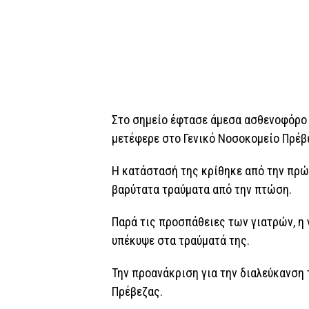
Στο σημείο έφτασε άμεσα ασθενοφόρο τ
μετέφερε στο Γενικό Νοσοκομείο Πρέβ
Η κατάστασή της κρίθηκε από την πρώ
βαρύτατα τραύματα από την πτώση.
Παρά τις προσπάθειες των γιατρών, η 
υπέκυψε στα τραύματά της.
Την προανάκριση για την διαλεύκανση
Πρέβεζας.