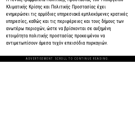
Κλιματικής Κρίσης και Πολιτικής Προστασίας έχει
ενημερώσει τις αρμόδιες υπηρεσιακά εμπλεκόμενες κρατικές
υπηρεσίες, καθώς και τις περιφέρειες και τους δήμους των
ανωτέρω περιοχών, ώστε να βρίσκονται σε αυξημένη
ετοιμότητα πολιτικής προστασίας προκειμένου να
αντιμετωπίσουν άμεσα τυχόν επεισόδια πυρκαγιών.
ADVERTISEMENT. SCROLL TO CONTINUE READING.