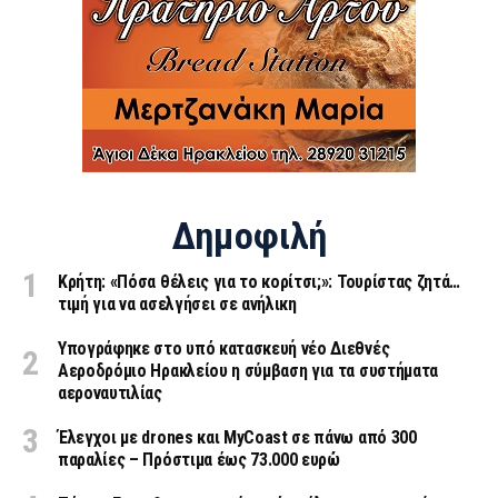
Δημοφιλή
Κρήτη: «Πόσα θέλεις για το κορίτσι;»: Τουρίστας ζητά…
τιμή για να ασελγήσει σε ανήλικη
Υπογράφηκε στο υπό κατασκευή νέο Διεθνές
Αεροδρόμιο Ηρακλείου η σύμβαση για τα συστήματα
αεροναυτιλίας
Έλεγχοι με drones και MyCoast σε πάνω από 300
παραλίες – Πρόστιμα έως 73.000 ευρώ