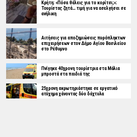
Κρήτη: «Πόσα θέλεις για το κορίτσι;»:
Τουρίστας ζητά… τιμή για να ασελγήσει σε
ανήλικη
Αιτήσεις για αποζημιώσεις πυρόπληκτων
επιχειρήσεων στον Δήμο Αγίου Βασιλείου
στο Ρέθυμνο
Πνίγηκε 40χρονη τουρίστρια στα Μάλια
μπροστά στα παιδιά της
25χρονη ακρωτηριάστηκε σε εργατικό
ατύχημα χάνοντας δύο δάχτυλα