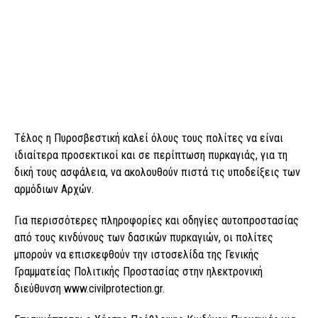
Τέλος η Πυροσβεστική καλεί όλους τους πολίτες να είναι
ιδιαίτερα προσεκτικοί και σε περίπτωση πυρκαγιάς, για τη
δική τους ασφάλεια, να ακολουθούν πιστά τις υποδείξεις των
αρμόδιων Αρχών.
Για περισσότερες πληροφορίες και οδηγίες αυτοπροστασίας
από τους κινδύνους των δασικών πυρκαγιών, οι πολίτες
μπορούν να επισκεφθούν την ιστοσελίδα της Γενικής
Γραμματείας Πολιτικής Προστασίας στην ηλεκτρονική
διεύθυνση www.civilprotection.gr.