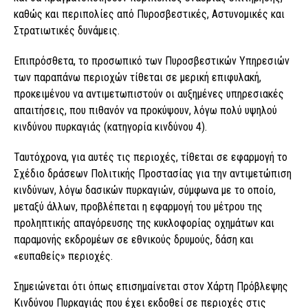
καθώς και περιπολίες από Πυροσβεστικές, Αστυνομικές και
Στρατιωτικές δυνάμεις.
Επιπρόσθετα, το προσωπικό των Πυροσβεστικών Υπηρεσιών
των παραπάνω περιοχών τίθεται σε μερική επιφυλακή,
προκειμένου να αντιμετωπιστούν οι αυξημένες υπηρεσιακές
απαιτήσεις, που πιθανόν να προκύψουν, λόγω πολύ υψηλού
κινδύνου πυρκαγιάς (κατηγορία κινδύνου 4).
Ταυτόχρονα, για αυτές τις περιοχές, τίθεται σε εφαρμογή το
Σχέδιο δράσεων Πολιτικής Προστασίας για την αντιμετώπιση
κινδύνων, λόγω δασικών πυρκαγιών, σύμφωνα με το οποίο,
μεταξύ άλλων, προβλέπεται η εφαρμογή του μέτρου της
προληπτικής απαγόρευσης της κυκλοφορίας οχημάτων και
παραμονής εκδρομέων σε εθνικούς δρυμούς, δάση και
«ευπαθείς» περιοχές.
Σημειώνεται ότι όπως επισημαίνεται στον Χάρτη Πρόβλεψης
Κινδύνου Πυρκαγιάς που έχει εκδοθεί σε περιοχές στις