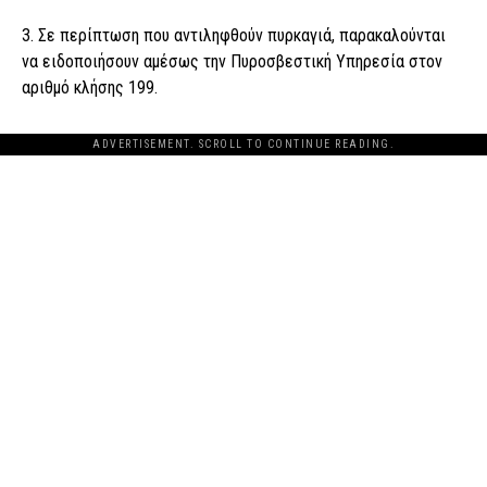
3. Σε περίπτωση που αντιληφθούν πυρκαγιά, παρακαλούνται
να ειδοποιήσουν αμέσως την Πυροσβεστική Υπηρεσία στον
αριθμό κλήσης 199.
ADVERTISEMENT. SCROLL TO CONTINUE READING.