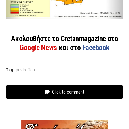
Ακολουθήστε το Cretanmagazine στο
Google News
και στο
Facebook
Tag:
posts
,
Top
Click to comment