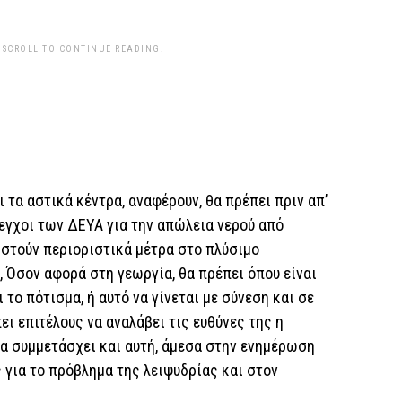
 SCROLL TO CONTINUE READING.
 τα αστικά κέντρα, αναφέρουν, θα πρέπει πριν απ’
εγχοι των ΔΕΥΑ για την απώλεια νερού από
ιστούν περιοριστικά μέτρα στο πλύσιμο
 Όσον αφορά στη γεωργία, θα πρέπει όπου είναι
 το πότισμα, ή αυτό να γίνεται με σύνεση και σε
ει επιτέλους να αναλάβει τις ευθύνες της η
να συμμετάσχει και αυτή, άμεσα στην ενημέρωση
 για το πρόβλημα της λειψυδρίας και στον