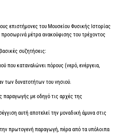
τους επιστήμονες του Μουσείου Φυσικής Ιστορίας
ν προσωρινά μέτρα ανακούφισης του τρέχοντος
 βασικές συζητήσεις:
ού που καταναλώνει πόρους (νερό, ενέργεια,
αν των δυνατοτήτων του νησιού.
 παραγωγής με οδηγό τις αρχές της
οσέγγιση αυτή αποτελεί την μοναδική άμυνα στις
την πρωτογενή παραγωγή, πέρα από τα υπόλοιπα