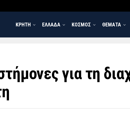
ΚΡΗΤΗ
ΕΛΛΑΔΑ
ΚΟΣΜΟΣ
ΘΕΜΑΤΑ
στήμονες για τη δια
τη