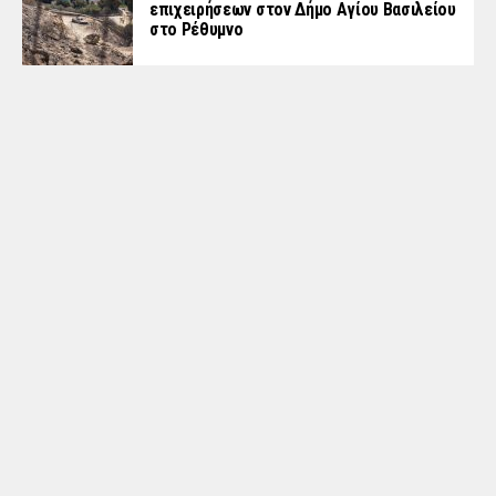
επιχειρήσεων στον Δήμο Αγίου Βασιλείου
στο Ρέθυμνο