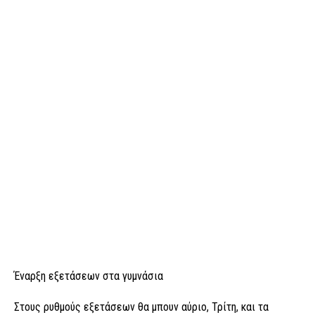
Έναρξη εξετάσεων στα γυμνάσια
Στους ρυθμούς εξετάσεων θα μπουν αύριο, Τρίτη, και τα