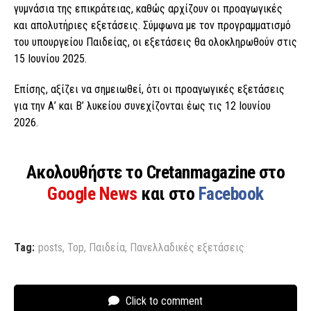
γυμνάσια της επικράτειας, καθώς αρχίζουν οι προαγωγικές
και απολυτήριες εξετάσεις. Σύμφωνα με τον προγραμματισμό
του υπουργείου Παιδείας, οι εξετάσεις θα ολοκληρωθούν στις
15 Ιουνίου 2025.
Επίσης, αξίζει να σημειωθεί, ότι οι προαγωγικές εξετάσεις
για την Α’ και Β’ λυκείου συνεχίζονται έως τις 12 Ιουνίου
2026.
Ακολουθήστε το Cretanmagazine στο
Google News
και στο
Facebook
Tag:
posts
,
Top
,
Παιδεία
,
Πανελλαδικές εξετάσεις
Click to comment