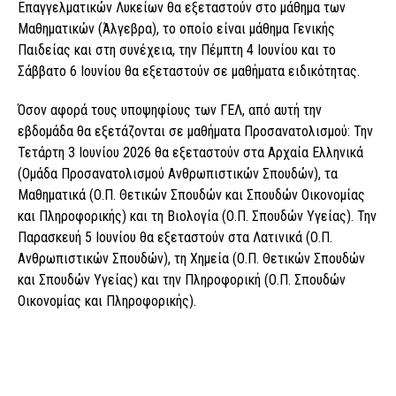
Επαγγελματικών Λυκείων θα εξεταστούν στο μάθημα των
Μαθηματικών (Άλγεβρα), το οποίο είναι μάθημα Γενικής
Παιδείας και στη συνέχεια, την Πέμπτη 4 Ιουνίου και το
Σάββατο 6 Ιουνίου θα εξεταστούν σε μαθήματα ειδικότητας.
Όσον αφορά τους υποψηφίους των ΓΕΛ, από αυτή την
εβδομάδα θα εξετάζονται σε μαθήματα Προσανατολισμού: Την
Τετάρτη 3 Ιουνίου 2026 θα εξεταστούν στα Αρχαία Ελληνικά
(Ομάδα Προσανατολισμού Ανθρωπιστικών Σπουδών), τα
Μαθηματικά (Ο.Π. Θετικών Σπουδών και Σπουδών Οικονομίας
και Πληροφορικής) και τη Βιολογία (Ο.Π. Σπουδών Υγείας). Την
Παρασκευή 5 Ιουνίου θα εξεταστούν στα Λατινικά (Ο.Π.
Ανθρωπιστικών Σπουδών), τη Χημεία (Ο.Π. Θετικών Σπουδών
και Σπουδών Υγείας) και την Πληροφορική (Ο.Π. Σπουδών
Οικονομίας και Πληροφορικής).