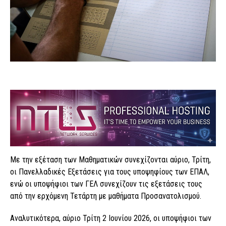
Με την εξέταση των Μαθηματικών συνεχίζονται αύριο, Τρίτη,
οι Πανελλαδικές Εξετάσεις για τους υποψηφίους των ΕΠΑΛ,
ενώ οι υποψήφιοι των ΓΕΛ συνεχίζουν τις εξετάσεις τους
από την ερχόμενη Τετάρτη με μαθήματα Προσανατολισμού.
Αναλυτικότερα, αύριο Τρίτη 2 Ιουνίου 2026, οι υποψήφιοι των