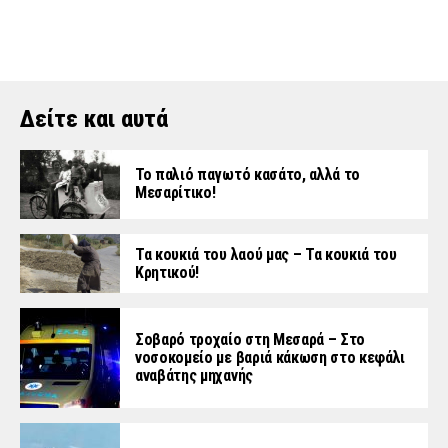
Δείτε και αυτά
Το παλιό παγωτό κασάτο, αλλά το
Μεσαρίτικο!
Τα κουκιά του λαού μας – Τα κουκιά του
Κρητικού!
Σοβαρό τροχαίο στη Μεσαρά – Στο
νοσοκομείο με βαριά κάκωση στο κεφάλι
αναβάτης μηχανής